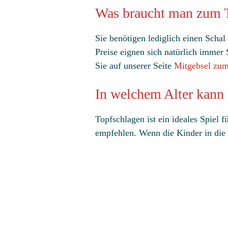
Was braucht man zum 
Sie benötigen lediglich einen Schal
Preise eignen sich natürlich immer
Sie auf unserer Seite
Mitgebsel zum
In welchem Alter kann
Topfschlagen ist ein ideales Spiel 
empfehlen. Wenn die Kinder in die