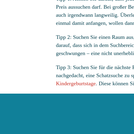
Preis aussuchen darf. Bei großer Be
auch irgendwann langweilig. Überle
einmal damit anfangen, wollen dann
Tipp 2: Suchen Sie einen Raum aus, 
darauf, dass sich in dem Suchberei
geschwungen – eine nicht unerhebli
Tipp 3: Suchen Sie für die nächste
nachgedacht, eine Schatzsuche zu 
Kindergeburtstage
. Diese können Si