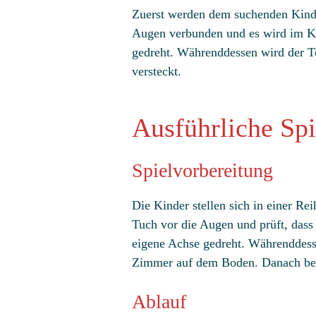
Zuerst werden dem suchenden Kind
Augen verbunden und es wird im K
gedreht. Währenddessen wird der T
versteckt.
Ausführliche Spi
Spielvorbereitung
Die Kinder stellen sich in einer Re
Tuch vor die Augen und prüft, dass
eigene Achse gedreht. Währenddesse
Zimmer auf dem Boden. Danach bek
Ablauf