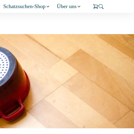
Schatzsuchen-Shop
Über uns