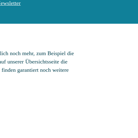
ewsletter
rlich noch mehr, zum Beispiel die
auf unserer Übersichtsseite die
 finden garantiert noch weitere