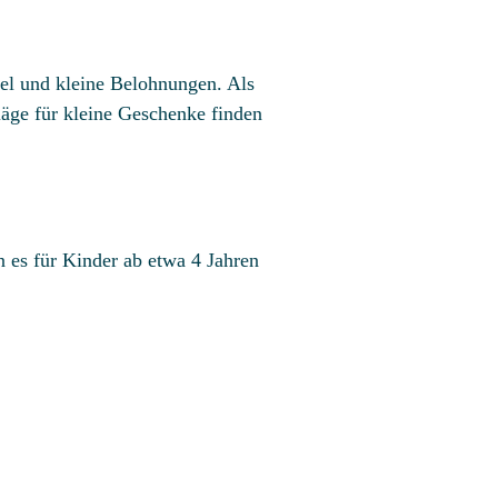
fel und kleine Belohnungen. Als
läge für kleine Geschenke finden
n es für Kinder ab etwa 4 Jahren