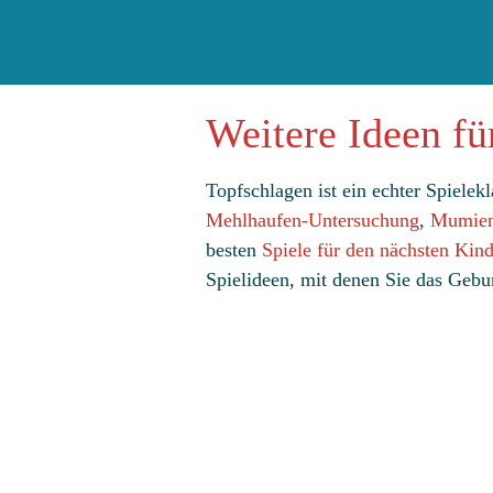
Weitere Ideen fü
Topfschlagen ist ein echter Spielek
Mehlhaufen-Untersuchung
,
Mumien
besten
Spiele für den nächsten Kind
Spielideen, mit denen Sie das Gebur