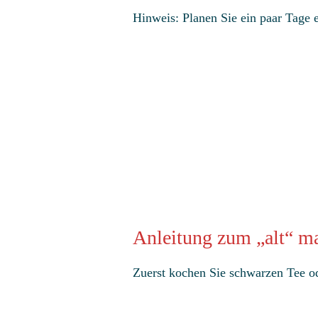
Hinweis: Planen Sie ein paar Tage 
Anleitung zum „alt“ m
Zuerst kochen Sie schwarzen Tee od