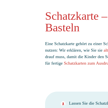
Schatzkarte 
Basteln
Eine Schatzkarte gehört zu einer Sc
nutzen: Wir erklären, wie Sie sie
al
drauf muss, damit die Kinder den Sc
für fertige
Schatzkarten zum Ausdr
Lassen Sie die Schatz