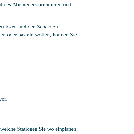
d des Abenteuers orientieren und
zu lösen und den Schatz zu
len oder basteln wollen, können Sie
vor.
 welche Stationen Sie wo einplanen