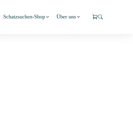
Schatzsuchen-Shop
Über uns