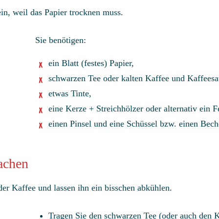
ein, weil das Papier trocknen muss.
Sie benötigen:
ein Blatt (festes) Papier,
schwarzen Tee oder kalten Kaffee und Kaffeesa
etwas Tinte,
eine Kerze + Streichhölzer oder alternativ ein 
einen Pinsel und eine Schüssel bzw. einen Bech
achen
er Kaffee und lassen ihn ein bisschen abkühlen.
Tragen Sie den schwarzen Tee (oder auch den K