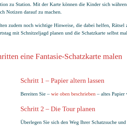
ion zu Station. Mit der Karte können die Kinder sich währen
ich Notizen darauf zu machen.
alten zudem noch wichtige Hinweise, die dabei helfen, Rätsel 
tstag mit Schnitzeljagd planen und die Schatzkarte selbst ma
ritten eine Fantasie-Schatzkarte malen
Schritt 1 – Papier altern lassen
Bereiten Sie –
wie oben beschrieben
– altes Papier 
Schritt 2 – Die Tour planen
Überlegen Sie sich den Weg Ihrer Schatzsuche und