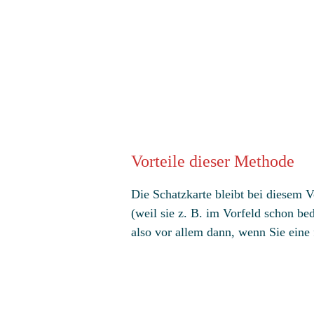
Vorteile dieser Methode
Die Schatzkarte bleibt bei diesem V
(weil sie z. B. im Vorfeld schon be
also vor allem dann, wenn Sie eine 