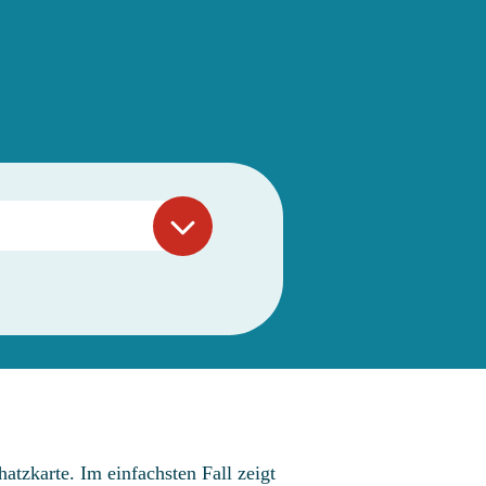
atzkarte. Im einfachsten Fall zeigt