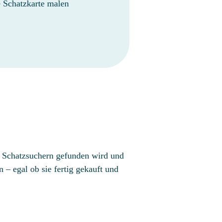
e Schatzkarte malen
en Schatzsuchern gefunden wird und
 – egal ob sie fertig gekauft und