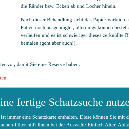
die Ränder bzw. Ecken ab und Löcher hinein.
Nach dieser Behandlung sieht das Papier wirklich al
Falten noch ausgeprägter, allerdings können bestehe
verlaufen und es ist schwieriger dieses zerknüllte B
bemalen (geht aber auch!).
tter vor, damit Sie eine Reserve haben.
ten
ine fertige Schatzsuche nutz
 ist immer eine Schatzkarte enthalten. Diese können Sie mit
uchen-Filter hilft Ihnen bei der Auswahl: Einfach Alter, An