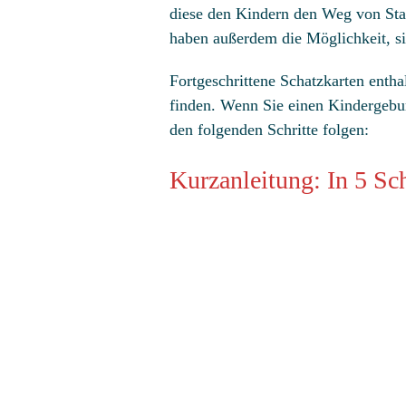
diese den Kindern den Weg von Stat
haben außerdem die Möglichkeit, s
Fortgeschrittene Schatzkarten enth
finden. Wenn Sie einen Kindergebur
den folgenden Schritte folgen:
Kurzanleitung: In 5 Sch