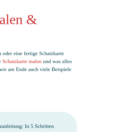
alen &
 oder eine fertige Schatzkarte
ne
Schatzkarte malen
und was alles
 wir am Ende auch viele Beispiele
zanleitung: In 5 Schritten