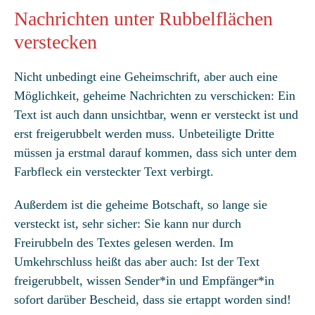
Nachrichten unter Rubbelflächen
verstecken
Nicht unbedingt eine Geheimschrift, aber auch eine
Möglichkeit, geheime Nachrichten zu verschicken: Ein
Text ist auch dann unsichtbar, wenn er versteckt ist und
erst freigerubbelt werden muss. Unbeteiligte Dritte
müssen ja erstmal darauf kommen, dass sich unter dem
Farbfleck ein versteckter Text verbirgt.
Außerdem ist die geheime Botschaft, so lange sie
versteckt ist, sehr sicher: Sie kann nur durch
Freirubbeln des Textes gelesen werden. Im
Umkehrschluss heißt das aber auch: Ist der Text
freigerubbelt, wissen Sender*in und Empfänger*in
sofort darüber Bescheid, dass sie ertappt worden sind!