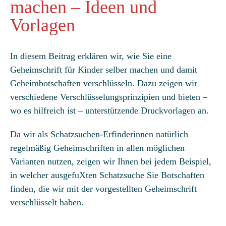
machen – Ideen und
Vorlagen
In diesem Beitrag erklären wir, wie Sie eine
Geheimschrift für Kinder selber machen und damit
Geheimbotschaften verschlüsseln. Dazu zeigen wir
verschiedene Verschlüsselungsprinzipien und bieten –
wo es hilfreich ist – unterstützende Druckvorlagen an.
Da wir als Schatzsuchen-Erfinderinnen natürlich
regelmäßig Geheimschriften in allen möglichen
Varianten nutzen, zeigen wir Ihnen bei jedem Beispiel,
in welcher ausgefuXten Schatzsuche Sie Botschaften
finden, die wir mit der vorgestellten Geheimschrift
verschlüsselt haben.