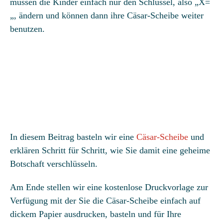
müssen die Kinder einfach nur den Schlüssel, also „X=
„, ändern und können dann ihre Cäsar-Scheibe weiter
benutzen.
In diesem Beitrag basteln wir eine
Cäsar-Scheibe
und
erklären Schritt für Schritt, wie Sie damit eine geheime
Botschaft verschlüsseln.
Am Ende stellen wir eine kostenlose Druckvorlage zur
Verfügung mit der Sie die Cäsar-Scheibe einfach auf
dickem Papier ausdrucken, basteln und für Ihre