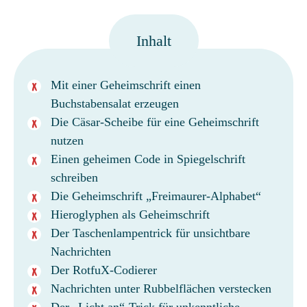
Inhalt
Mit einer Geheimschrift einen
Buchstabensalat erzeugen
Die Cäsar-Scheibe für eine Geheimschrift
nutzen
Einen geheimen Code in Spiegelschrift
schreiben
Die Geheimschrift „Freimaurer-Alphabet“
Hieroglyphen als Geheimschrift
Der Taschenlampentrick für unsichtbare
Nachrichten
Der RotfuX-Codierer
Nachrichten unter Rubbelflächen verstecken