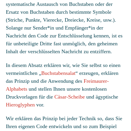
systematische Austausch von Buchstaben oder der
Ersatz von Buchstaben durch bestimmte Symbole
(Striche, Punkte, Vierecke, Dreiecke, Kreise, usw.).
Solange nur Sender*in und Empfänger*in der
Nachricht den Code zur Entschlüsselung kennen, ist es
für unbeteiligte Dritte fast unmöglich, den geheimen
Inhalt der verschlüsselten Nachricht zu entziffern.
In diesem Absatz erklären wir, wie Sie selbst so einen
vermeintlichen „
Buchstabensalat
“ erzeugen, erklären
das Prinzip und die Anwendung des
Freimaurer-
Alphabets
und stellen Ihnen unsere kostenlosen
Druckvorlagen für die
Cäsar-Scheibe
und ägyptische
Hieroglyphen
vor.
Wir erklären das Prinzip bei jeder Technik so, dass Sie
Ihren eigenen Code entwickeln und so zum Beispiel