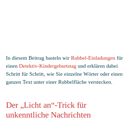
In diesem Beitrag basteln wir
Rubbel-Einladungen
für
einen
Detektiv-Kindergeburtstag
und erklären dabei
Schritt für Schritt, wie Sie einzelne Wörter oder einen
ganzen Text unter einer Rubbelfläche verstecken.
Der „Licht an“-Trick für
unkenntliche Nachrichten