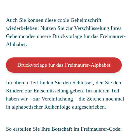
Auch Sie können diese coole Geheimschrift
wiederbeleben: Nutzen Sie zur Verschlüsselung Ihres
Geheimcodes unsere Druckvorlage für das Freimaurer-
Alphabet:
Druckvorlage für das Freimaurer-Alphabet
Im oberen Teil finden Sie den Schlüssel, den Sie den
Kindern zur Entschlüsselung geben. Im unteren Teil
haben wir – zur Vereinfachung – die Zeichen nochmal
in alphabetischer Reihenfolge aufgeschrieben.
So erstellen Sie Ihre Botschaft im Freimauerer-Code: