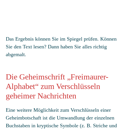
Das Ergebnis können Sie im Spiegel prüfen. Können
Sie den Text lesen? Dann haben Sie alles richtig
abgemalt.
Die Geheimschrift „Freimaurer-
Alphabet“ zum Verschlüsseln
geheimer Nachrichten
Eine weitere Möglichkeit zum Verschlüsseln einer
Geheimbotschaft ist die Umwandlung der einzelnen
Buchstaben in kryptische Symbole (z. B. Striche und