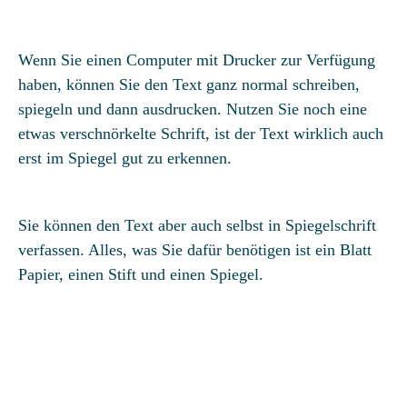
Wenn Sie einen Computer mit Drucker zur Verfügung
haben, können Sie den Text ganz normal schreiben,
spiegeln und dann ausdrucken. Nutzen Sie noch eine
etwas verschnörkelte Schrift, ist der Text wirklich auch
erst im Spiegel gut zu erkennen.
Sie können den Text aber auch selbst in Spiegelschrift
verfassen. Alles, was Sie dafür benötigen ist ein Blatt
Papier, einen Stift und einen Spiegel.