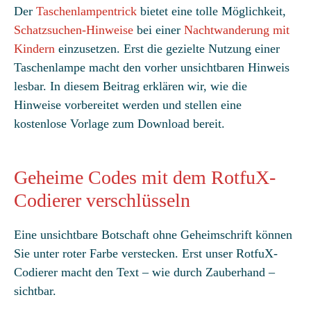
Der
Taschenlampentrick
bietet eine tolle Möglichkeit,
Schatzsuchen-Hinweise
bei einer
Nachtwanderung mit
Kindern
einzusetzen. Erst die gezielte Nutzung einer
Taschenlampe macht den vorher unsichtbaren Hinweis
lesbar. In diesem Beitrag erklären wir, wie die
Hinweise vorbereitet werden und stellen eine
kostenlose Vorlage zum Download bereit.
Geheime Codes mit dem RotfuX-
Codierer verschlüsseln
Eine unsichtbare Botschaft ohne Geheimschrift können
Sie unter roter Farbe verstecken. Erst unser RotfuX-
Codierer macht den Text – wie durch Zauberhand –
sichtbar.