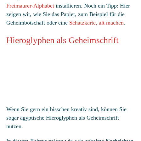
Freimaurer-Alphabet
installieren. Noch ein Tipp: Hier
zeigen wir, wie Sie das Papier, zum Beispiel für die
Geheimbotschaft oder eine
Schatzkarte, alt machen
.
Hieroglyphen als Geheimschrift
Wenn Sie gern ein bisschen kreativ sind, können Sie
sogar ägyptische Hieroglyphen als Geheimschrift
nutzen.