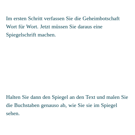
Im ersten Schritt verfassen Sie die Geheimbotschaft
Wort für Wort. Jetzt müssen Sie daraus eine
Spiegelschrift machen.
Halten Sie dann den Spiegel an den Text und malen Sie
die Buchstaben genauso ab, wie Sie sie im Spiegel
sehen.