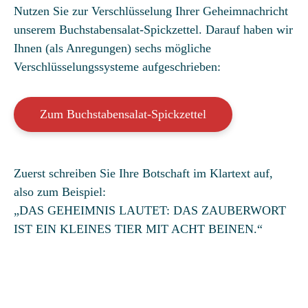
Nutzen Sie zur Verschlüsselung Ihrer Geheimnachricht
unserem Buchstabensalat-Spickzettel. Darauf haben wir
Ihnen (als Anregungen) sechs mögliche
Verschlüsselungssysteme aufgeschrieben:
Zum Buchstabensalat-Spickzettel
Zuerst schreiben Sie Ihre Botschaft im Klartext auf,
also zum Beispiel:
„DAS GEHEIMNIS LAUTET: DAS ZAUBERWORT
IST EIN KLEINES TIER MIT ACHT BEINEN.“