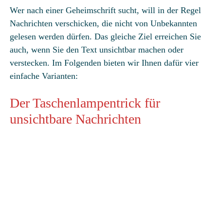
Wer nach einer Geheimschrift sucht, will in der Regel
Nachrichten verschicken, die nicht von Unbekannten
gelesen werden dürfen. Das gleiche Ziel erreichen Sie
auch, wenn Sie den Text unsichtbar machen oder
verstecken. Im Folgenden bieten wir Ihnen dafür vier
einfache Varianten:
Der Taschenlampentrick für
unsichtbare Nachrichten