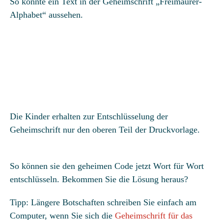
So könnte ein Text in der Geheimschrift „Freimaurer-
Alphabet“ aussehen.
Die Kinder erhalten zur Entschlüsselung der
Geheimschrift nur den oberen Teil der Druckvorlage.
So können sie den geheimen Code jetzt Wort für Wort
entschlüsseln. Bekommen Sie die Lösung heraus?
Tipp: Längere Botschaften schreiben Sie einfach am
Computer, wenn Sie sich die
Geheimschrift für das