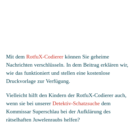
Mit dem
RotfuX-Codierer
können Sie geheime
Nachrichten verschlüsseln. In dem Beitrag erklären wir,
wie das funktioniert und stellen eine kostenlose
Druckvorlage zur Verfügung.
Vielleicht hilft den Kindern der RotfuX-Codierer auch,
wenn sie bei unserer
Detektiv-Schatzsuche
dem
Kommissar Superschlau bei der Aufklärung des
rätselhaften Juwelenraubs helfen?