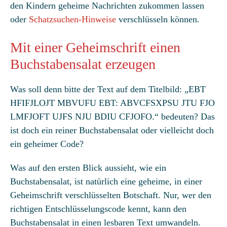
den Kindern geheime Nachrichten zukommen lassen
oder
Schatzsuchen-Hinweise
verschlüsseln können.
Mit einer Geheimschrift einen
Buchstabensalat erzeugen
Was soll denn bitte der Text auf dem Titelbild: „EBT
HFIFJLOJT MBVUFU EBT: ABVCFSXPSU JTU FJO
LMFJOFT UJFS NJU BDIU CFJOFO.“ bedeuten? Das
ist doch ein reiner Buchstabensalat oder vielleicht doch
ein geheimer Code?
Was auf den ersten Blick aussieht, wie ein
Buchstabensalat, ist natürlich eine geheime, in einer
Geheimschrift verschlüsselten Botschaft. Nur, wer den
richtigen Entschlüsselungscode kennt, kann den
Buchstabensalat in einen lesbaren Text umwandeln.