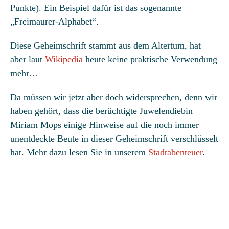
Punkte). Ein Beispiel dafür ist das sogenannte
„Freimaurer-Alphabet“.
Diese Geheimschrift stammt aus dem Altertum, hat
aber laut
Wikipedia
heute keine praktische Verwendung
mehr…
Da müssen wir jetzt aber doch widersprechen, denn wir
haben gehört, dass die berüchtigte Juwelendiebin
Miriam Mops einige Hinweise auf die noch immer
unentdeckte Beute in dieser Geheimschrift verschlüsselt
hat. Mehr dazu lesen Sie in unserem
Stadtabenteuer
.