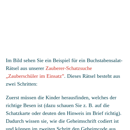
Im Bild sehen Sie ein Beispiel für ein Buchstabensalat-
Rätsel aus unserer
Zauberer-Schatzsuche
„Zauberschüler im Einsatz”
. Dieses Rätsel besteht aus
zwei Schritten:
Zuerst müssen die Kinder herausfinden, welches der
richtige Besen ist (dazu schauen Sie z. B. auf die
Schatzkarte oder deuten den Hinweis im Brief richtig).
Dadurch wissen sie, wie die Geheimschrift codiert ist
und können im zweiten Schritt den Geheimcode aus