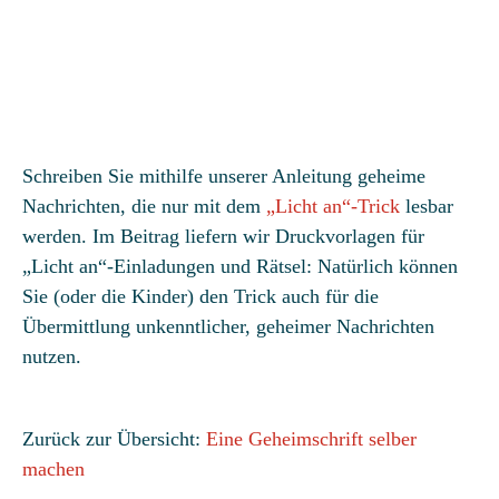
Schreiben Sie mithilfe unserer Anleitung geheime
Nachrichten, die nur mit dem
„Licht an“-Trick
lesbar
werden. Im Beitrag liefern wir Druckvorlagen für
„Licht an“-Einladungen und Rätsel: Natürlich können
Sie (oder die Kinder) den Trick auch für die
Übermittlung unkenntlicher, geheimer Nachrichten
nutzen.
Zurück zur Übersicht:
Eine Geheimschrift selber
machen