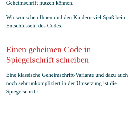
Geheimschrift nutzen können.
Wir wünschen Ihnen und den Kindern viel Spaß beim
Entschlüsseln des Codes.
Einen geheimen Code in
Spiegelschrift schreiben
Eine klassische Geheimschrift-Variante und dazu auch
noch sehr unkompliziert in der Umsetzung ist die
Spiegelschrift: