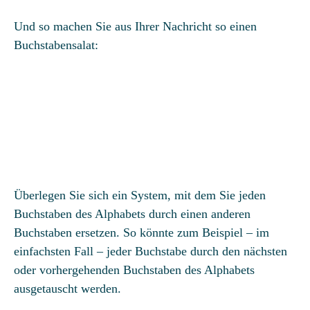
Und so machen Sie aus Ihrer Nachricht so einen
Buchstabensalat:
Überlegen Sie sich ein System, mit dem Sie jeden
Buchstaben des Alphabets durch einen anderen
Buchstaben ersetzen. So könnte zum Beispiel – im
einfachsten Fall – jeder Buchstabe durch den nächsten
oder vorhergehenden Buchstaben des Alphabets
ausgetauscht werden.