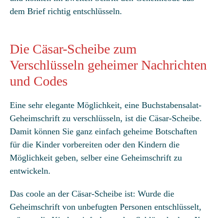
dem Brief richtig entschlüsseln.
Die Cäsar-Scheibe zum
Verschlüsseln geheimer Nachrichten
und Codes
Eine sehr elegante Möglichkeit, eine Buchstabensalat-
Geheimschrift zu verschlüsseln, ist die Cäsar-Scheibe.
Damit können Sie ganz einfach geheime Botschaften
für die Kinder vorbereiten oder den Kindern die
Möglichkeit geben, selber eine Geheimschrift zu
entwickeln.
Das coole an der Cäsar-Scheibe ist: Wurde die
Geheimschrift von unbefugten Personen entschlüsselt,