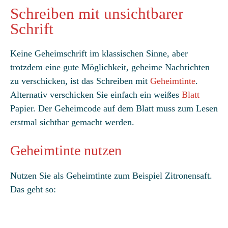
Schreiben mit unsichtbarer
Schrift
Keine Geheimschrift im klassischen Sinne, aber
trotzdem eine gute Möglichkeit, geheime Nachrichten
zu verschicken, ist das Schreiben mit
Geheimtinte
.
Alternativ verschicken Sie einfach ein weißes
Blatt
Papier. Der Geheimcode auf dem Blatt muss zum Lesen
erstmal sichtbar gemacht werden.
Geheimtinte nutzen
Nutzen Sie als Geheimtinte zum Beispiel Zitronensaft.
Das geht so: