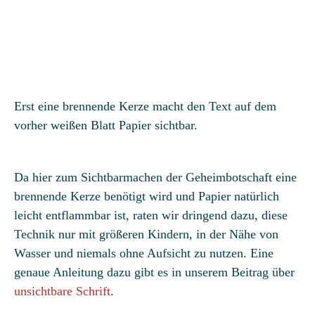
Erst eine brennende Kerze macht den Text auf dem
vorher weißen Blatt Papier sichtbar.
Da hier zum Sichtbarmachen der Geheimbotschaft eine
brennende Kerze benötigt wird und Papier natürlich
leicht entflammbar ist, raten wir dringend dazu, diese
Technik nur mit größeren Kindern, in der Nähe von
Wasser und niemals ohne Aufsicht zu nutzen. Eine
genaue Anleitung dazu gibt es in unserem Beitrag über
unsichtbare Schrift
.