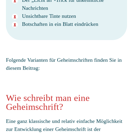
Der „Licht an“-Trick für unkenntliche
Nachrichten
Unsichtbare Tinte nutzen
Botschaften in ein Blatt eindrücken
Folgende Varianten für Geheimschriften finden Sie in
diesem Beitrag:
Wie schreibt man eine
Geheimschrift?
Eine ganz klassische und relativ einfache Möglichkeit
zur Entwicklung einer Geheimschrift ist der