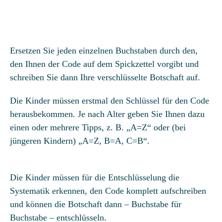
Ersetzen Sie jeden einzelnen Buchstaben durch den,
den Ihnen der Code auf dem Spickzettel vorgibt und
schreiben Sie dann Ihre verschlüsselte Botschaft auf.
Die Kinder müssen erstmal den Schlüssel für den Code
herausbekommen. Je nach Alter geben Sie Ihnen dazu
einen oder mehrere Tipps, z. B. „A=Z“ oder (bei
jüngeren Kindern) „A=Z, B=A, C=B“.
Die Kinder müssen für die Entschlüsselung die
Systematik erkennen, den Code komplett aufschreiben
und können die Botschaft dann – Buchstabe für
Buchstabe – entschlüsseln.