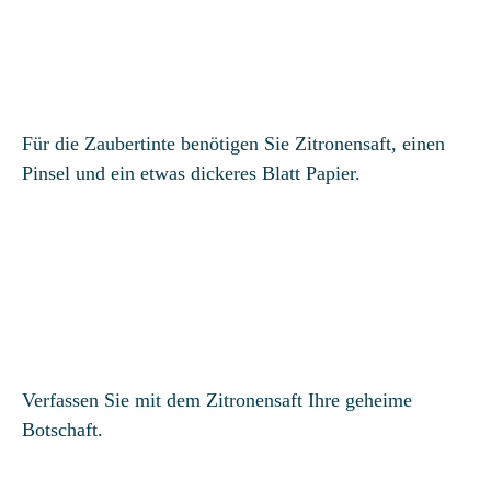
Für die Zaubertinte benötigen Sie Zitronensaft, einen
Pinsel und ein etwas dickeres Blatt Papier.
Verfassen Sie mit dem Zitronensaft Ihre geheime
Botschaft.