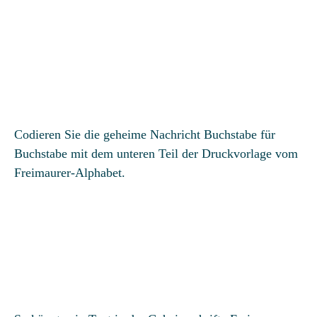
Codieren Sie die geheime Nachricht Buchstabe für
Buchstabe mit dem unteren Teil der Druckvorlage vom
Freimaurer-Alphabet.