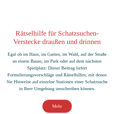
Rätselhilfe für Schatzsuchen-
Verstecke draußen und drinnen
Egal ob im Haus, im Garten, im Wald, auf der Straße
an einem Baum, im Park oder auf dem nächsten
Spielplatz: Dieser Beitrag liefert
Formulierungsvorschläge und Rätselhilfen, mit denen
Sie Hinweise auf einzelne Stationen einer Schatzsuche
in Ihrer Umgebung umschreiben können.
Mehr