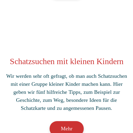
Schatzsuchen mit kleinen Kindern
Wir werden sehr oft gefragt, ob man auch Schatzsuchen
mit einer Gruppe kleiner Kinder machen kann. Hier
geben wir fünf hilfreiche Tipps, zum Beispiel zur
Geschichte, zum Weg, besondere Ideen für die
Schatzkarte und zu angemessenen Pausen.
Mehr