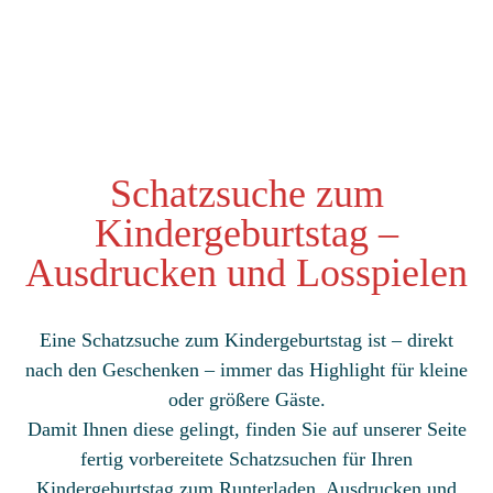
Schatzsuche zum
Kindergeburtstag –
Ausdrucken und Losspielen
Eine Schatzsuche zum Kindergeburtstag ist – direkt
nach den Geschenken – immer das Highlight für kleine
oder größere Gäste.
Damit Ihnen diese gelingt, finden Sie auf unserer Seite
fertig vorbereitete Schatzsuchen für Ihren
Kindergeburtstag zum Runterladen, Ausdrucken und