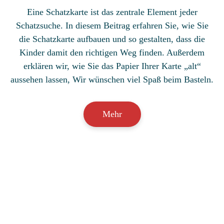
Eine Schatzkarte ist das zentrale Element jeder
Schatzsuche. In diesem Beitrag erfahren Sie, wie Sie
die Schatzkarte aufbauen und so gestalten, dass die
Kinder damit den richtigen Weg finden. Außerdem
erklären wir, wie Sie das Papier Ihrer Karte „alt“
aussehen lassen, Wir wünschen viel Spaß beim Basteln.
Mehr