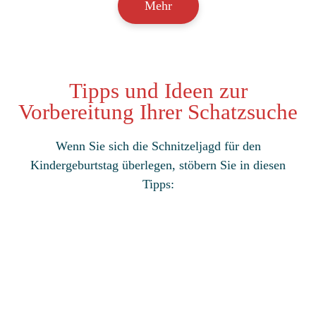
Mehr
Tipps und Ideen zur
Vorbereitung Ihrer Schatzsuche
Wenn Sie sich die Schnitzeljagd für den
Kindergeburtstag überlegen, stöbern Sie in diesen
Tipps: