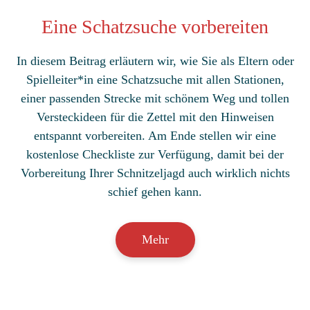
Eine Schatzsuche vorbereiten
In diesem Beitrag erläutern wir, wie Sie als Eltern oder
Spielleiter*in eine Schatzsuche mit allen Stationen,
einer passenden Strecke mit schönem Weg und tollen
Versteckideen für die Zettel mit den Hinweisen
entspannt vorbereiten. Am Ende stellen wir eine
kostenlose Checkliste zur Verfügung, damit bei der
Vorbereitung Ihrer Schnitzeljagd auch wirklich nichts
schief gehen kann.
Mehr