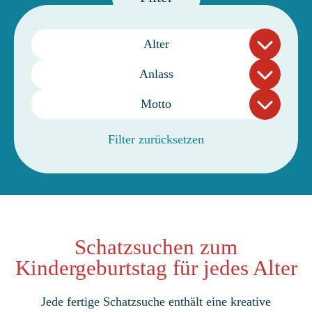
Alter
Anlass
Motto
Filter zurücksetzen
Schatzsuchen zum
Kindergeburtstag für jedes Alter
Jede fertige Schatzsuche enthält eine kreative