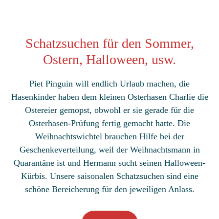
Schatzsuchen für den Sommer,
Ostern, Halloween, usw.
Piet Pinguin will endlich Urlaub machen, die
Hasenkinder haben dem kleinen Osterhasen Charlie die
Ostereier gemopst, obwohl er sie gerade für die
Osterhasen-Prüfung fertig gemacht hatte. Die
Weihnachtswichtel brauchen Hilfe bei der
Geschenkeverteilung, weil der Weihnachtsmann in
Quarantäne ist und Hermann sucht seinen Halloween-
Kürbis. Unsere saisonalen Schatzsuchen sind eine
schöne Bereicherung für den jeweiligen Anlass.