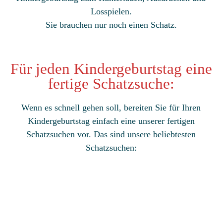
Losspielen.
Sie brauchen nur noch einen Schatz.
Für jeden Kindergeburtstag eine
fertige Schatzsuche:
Wenn es schnell gehen soll, bereiten Sie für Ihren
Kindergeburtstag einfach eine unserer fertigen
Schatzsuchen vor. Das sind unsere beliebtesten
Schatzsuchen: