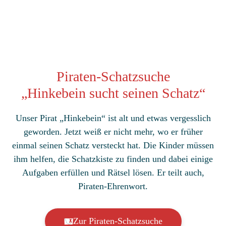
Piraten-Schatzsuche
„Hinkebein sucht seinen Schatz“
Unser Pirat „Hinkebein“ ist alt und etwas vergesslich
geworden. Jetzt weiß er nicht mehr, wo er früher
einmal seinen Schatz versteckt hat. Die Kinder müssen
ihm helfen, die Schatzkiste zu finden und dabei einige
Aufgaben erfüllen und Rätsel lösen. Er teilt auch,
Piraten-Ehrenwort.
Zur Piraten-Schatzsuche