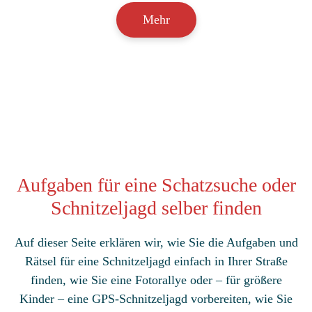
Mehr
Aufgaben für eine Schatzsuche oder
Schnitzeljagd selber finden
Auf dieser Seite erklären wir, wie Sie die Aufgaben und
Rätsel für eine Schnitzeljagd einfach in Ihrer Straße
finden, wie Sie eine Fotorallye oder – für größere
Kinder – eine GPS-Schnitzeljagd vorbereiten, wie Sie