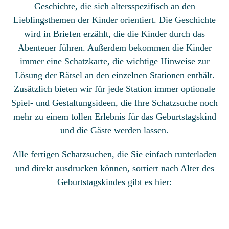
Geschichte, die sich altersspezifisch an den
Lieblingsthemen der Kinder orientiert. Die Geschichte
wird in Briefen erzählt, die die Kinder durch das
Abenteuer führen. Außerdem bekommen die Kinder
immer eine Schatzkarte, die wichtige Hinweise zur
Lösung der Rätsel an den einzelnen Stationen enthält.
Zusätzlich bieten wir für jede Station immer optionale
Spiel- und Gestaltungsideen, die Ihre Schatzsuche noch
mehr zu einem tollen Erlebnis für das Geburtstagskind
und die Gäste werden lassen.
Alle fertigen Schatzsuchen, die Sie einfach runterladen
und direkt ausdrucken können, sortiert nach Alter des
Geburtstagskindes gibt es hier: