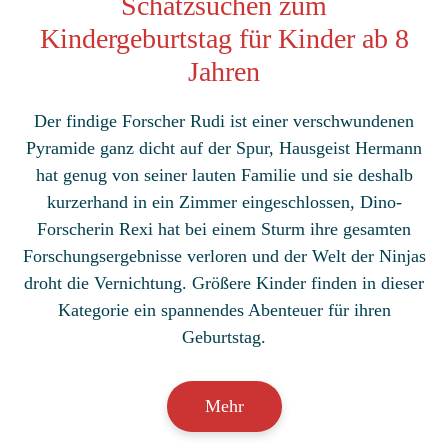
Schatzsuchen zum
Kindergeburtstag für Kinder ab 8
Jahren
Der findige Forscher Rudi ist einer verschwundenen
Pyramide ganz dicht auf der Spur, Hausgeist Hermann
hat genug von seiner lauten Familie und sie deshalb
kurzerhand in ein Zimmer eingeschlossen, Dino-
Forscherin Rexi hat bei einem Sturm ihre gesamten
Forschungsergebnisse verloren und der Welt der Ninjas
droht die Vernichtung. Größere Kinder finden in dieser
Kategorie ein spannendes Abenteuer für ihren
Geburtstag.
Mehr