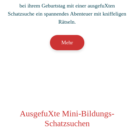
bei ihrem Geburtstag mit einer ausgefuXten
Schatzsuche ein spannendes Abenteuer mit kniffeligen
Rätseln.
Mehr
AusgefuXte Mini-Bildungs-
Schatzsuchen