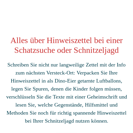
Alles über Hinweiszettel bei einer
Schatzsuche oder Schnitzeljagd
Schreiben Sie nicht nur langweilige Zettel mit der Info
zum nächsten Versteck-Ort: Verpacken Sie Ihre
Hinweiszettel in als Dino-Eier getarnte Luftballons,
legen Sie Spuren, denen die Kinder folgen müssen,
verschlüsseln Sie die Texte mit einer Geheimschrift und
lesen Sie, welche Gegenstände, Hilfsmittel und
Methoden Sie noch für richtig spannende Hinweiszettel
bei Ihrer Schnitzeljagd nutzen können.