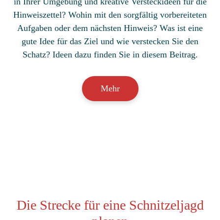
in Ihrer Umgebung und kreative Versteckideen für die
Hinweiszettel? Wohin mit den sorgfältig vorbereiteten
Aufgaben oder dem nächsten Hinweis? Was ist eine
gute Idee für das Ziel und wie verstecken Sie den
Schatz? Ideen dazu finden Sie in diesem Beitrag.
Mehr
Die Strecke für eine Schnitzeljagd