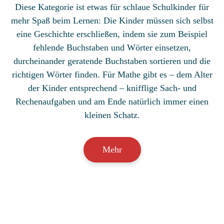
Diese Kategorie ist etwas für schlaue Schulkinder für
mehr Spaß beim Lernen: Die Kinder müssen sich selbst
eine Geschichte erschließen, indem sie zum Beispiel
fehlende Buchstaben und Wörter einsetzen,
durcheinander geratende Buchstaben sortieren und die
richtigen Wörter finden. Für Mathe gibt es – dem Alter
der Kinder entsprechend – knifflige Sach- und
Rechenaufgaben und am Ende natürlich immer einen
kleinen Schatz.
Mehr