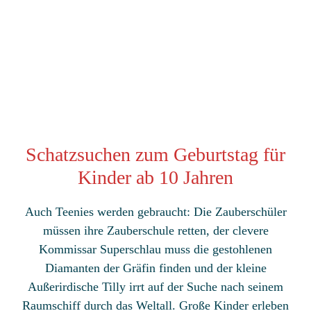
Schatzsuchen zum Geburtstag für
Kinder ab 10 Jahren
Auch Teenies werden gebraucht: Die Zauberschüler
müssen ihre Zauberschule retten, der clevere
Kommissar Superschlau muss die gestohlenen
Diamanten der Gräfin finden und der kleine
Außerirdische Tilly irrt auf der Suche nach seinem
Raumschiff durch das Weltall. Große Kinder erleben