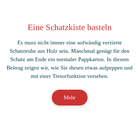
Eine Schatzkiste basteln
Es muss nicht immer eine aufwändig verzierte
Schatztruhe aus Holz sein. Manchmal genügt für den
Schatz am Ende ein normaler Pappkarton. In diesem
Beitrag zeigen wir, wie Sie diesen etwas aufpeppen und
mit einer Tresorfunktion versehen.
Mehr