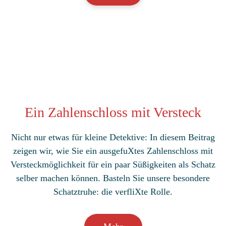
Ein Zahlenschloss mit Versteck
Nicht nur etwas für kleine Detektive: In diesem Beitrag
zeigen wir, wie Sie ein ausgefuXtes Zahlenschloss mit
Versteckmöglichkeit für ein paar Süßigkeiten als Schatz
selber machen können. Basteln Sie unsere besondere
Schatztruhe: die verfliXte Rolle.