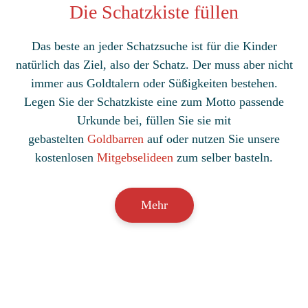
Die Schatzkiste füllen
Das beste an jeder Schatzsuche ist für die Kinder
natürlich das Ziel, also der Schatz. Der muss aber nicht
immer aus Goldtalern oder Süßigkeiten bestehen.
Legen Sie der Schatzkiste eine zum Motto passende
Urkunde bei, füllen Sie sie mit
gebastelten
Goldbarren
auf oder nutzen Sie unsere
kostenlosen
Mitgebselideen
zum selber basteln.
Mehr