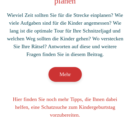
planen
Wieviel Zeit sollten Sie für die Strecke einplanen? Wie
viele Aufgaben sind für die Kinder angemessen? Wie
lang ist die optimale Tour für Ihre Schnitzeljagd und
welchen Weg sollten die Kinder gehen? Wo verstecken
Sie Ihre Rätsel? Antworten auf diese und weitere
Fragen finden Sie in diesem Beitrag.
Mehr
Hier finden Sie noch mehr Tipps, die Ihnen dabei
helfen, eine Schatzsuche zum Kindergeburtstag
vorzubereiten.