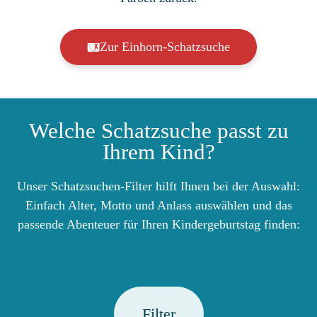
Zur Einhorn-Schatzsuche
Welche Schatzsuche passt zu
Ihrem Kind?
Unser Schatzsuchen-Filter hilft Ihnen bei der Auswahl:
Einfach Alter, Motto und Anlass auswählen und das
passende Abenteuer für Ihren Kindergeburtstag finden:
Filter