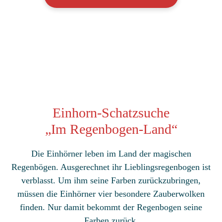
Einhorn-Schatzsuche
„Im Regenbogen-Land“
Die Einhörner leben im Land der magischen
Regenbögen. Ausgerechnet ihr Lieblingsregenbogen ist
verblasst. Um ihm seine Farben zurückzubringen,
müssen die Einhörner vier besondere Zauberwolken
finden. Nur damit bekommt der Regenbogen seine
Farben zurück.