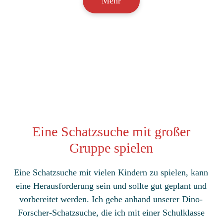
Mehr
Eine Schatzsuche mit großer
Gruppe spielen
Eine Schatzsuche mit vielen Kindern zu spielen, kann
eine Herausforderung sein und sollte gut geplant und
vorbereitet werden. Ich gebe anhand unserer Dino-
Forscher-Schatzsuche, die ich mit einer Schulklasse