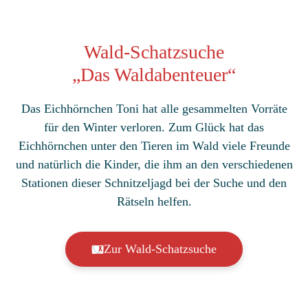
Wald-Schatzsuche
„Das Waldabenteuer“
Das Eichhörnchen Toni hat alle gesammelten Vorräte
für den Winter verloren. Zum Glück hat das
Eichhörnchen unter den Tieren im Wald viele Freunde
und natürlich die Kinder, die ihm an den verschiedenen
Stationen dieser Schnitzeljagd bei der Suche und den
Rätseln helfen.
Zur Wald-Schatzsuche