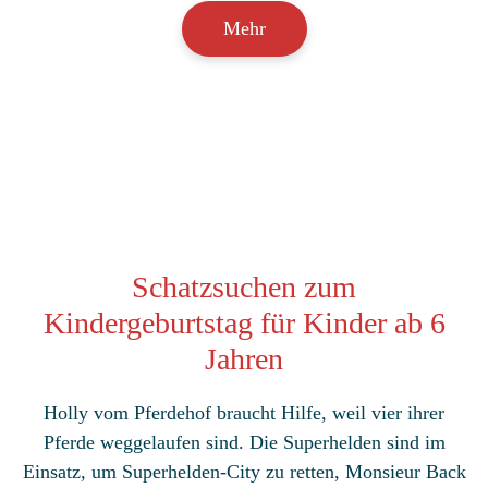
Mehr
Schatzsuchen zum
Kindergeburtstag für Kinder ab 6
Jahren
Holly vom Pferdehof braucht Hilfe, weil vier ihrer
Pferde weggelaufen sind. Die Superhelden sind im
Einsatz, um Superhelden-City zu retten, Monsieur Back