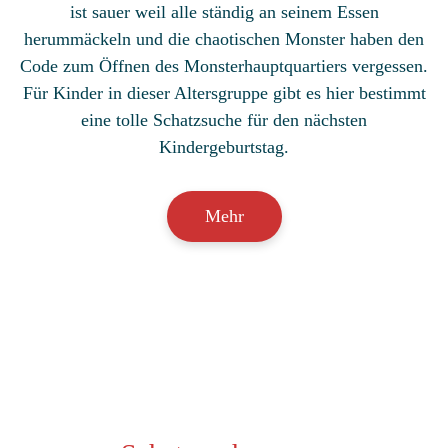
ist sauer weil alle ständig an seinem Essen
herummäckeln und die chaotischen Monster haben den
Code zum Öffnen des Monsterhauptquartiers vergessen.
Für Kinder in dieser Altersgruppe gibt es hier bestimmt
eine tolle Schatzsuche für den nächsten
Kindergeburtstag.
Mehr