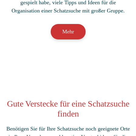
gespielt habe, viele Tipps und Ideen für die
Organisation einer Schatzsuche mit großer Gruppe.
Mehr
Gute Verstecke für eine Schatzsuche
finden
Benötigen Sie für Ihre Schatzsuche noch geeignete Orte