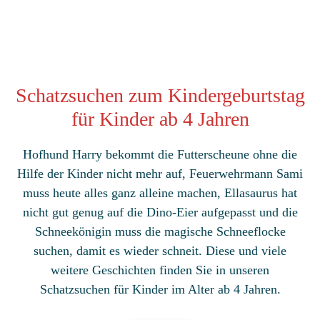
Schatzsuchen zum Kindergeburtstag
für Kinder ab 4 Jahren
Hofhund Harry bekommt die Futterscheune ohne die
Hilfe der Kinder nicht mehr auf, Feuerwehrmann Sami
muss heute alles ganz alleine machen, Ellasaurus hat
nicht gut genug auf die Dino-Eier aufgepasst und die
Schneekönigin muss die magische Schneeflocke
suchen, damit es wieder schneit. Diese und viele
weitere Geschichten finden Sie in unseren
Schatzsuchen für Kinder im Alter ab 4 Jahren.