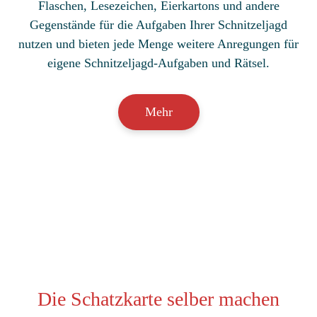
Flaschen, Lesezeichen, Eierkartons und andere
Gegenstände für die Aufgaben Ihrer Schnitzeljagd
nutzen und bieten jede Menge weitere Anregungen für
eigene Schnitzeljagd-Aufgaben und Rätsel.
Mehr
Die Schatzkarte selber machen