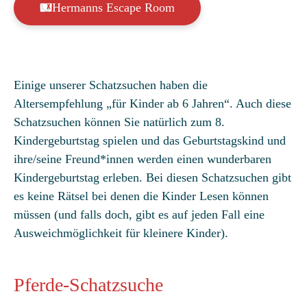
Hermanns Escape Room
Einige unserer Schatzsuchen haben die
Altersempfehlung „für Kinder ab 6 Jahren“. Auch diese
Schatzsuchen können Sie natürlich zum 8.
Kindergeburtstag spielen und das Geburtstagskind und
ihre/seine Freund*innen werden einen wunderbaren
Kindergeburtstag erleben. Bei diesen Schatzsuchen gibt
es keine Rätsel bei denen die Kinder Lesen können
müssen (und falls doch, gibt es auf jeden Fall eine
Ausweichmöglichkeit für kleinere Kinder).
Pferde-Schatzsuche