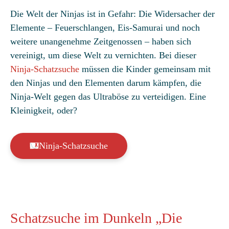
5, basierend
Die Welt der Ninjas ist in Gefahr: Die Widersacher der
auf
Elemente – Feuerschlangen, Eis-Samurai und noch
Kundenbew
weitere unangenehme Zeitgenossen – haben sich
ertungen
vereinigt, um diese Welt zu vernichten. Bei dieser
Ninja-Schatzsuche
müssen die Kinder gemeinsam mit
den Ninjas und den Elementen darum kämpfen, die
Ninja-Welt gegen das Ultraböse zu verteidigen. Eine
Kleinigkeit, oder?
Ninja-Schatzsuche
Schatzsuche im Dunkeln „Die