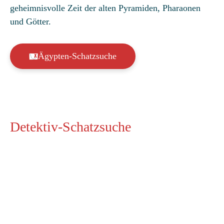
geheimnisvolle Zeit der alten Pyramiden, Pharaonen
und Götter.
Ägypten-Schatzsuche
Detektiv-Schatzsuche