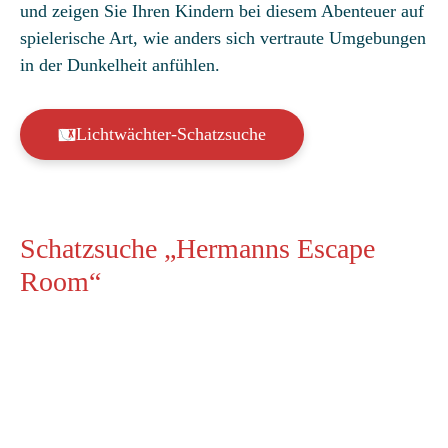
und zeigen Sie Ihren Kindern bei diesem Abenteuer auf
spielerische Art, wie anders sich vertraute Umgebungen
in der Dunkelheit anfühlen.
Lichtwächter-Schatzsuche
Schatzsuche „Hermanns Escape
Room“