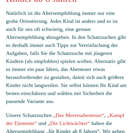
Natürlich ist die Altersempfehlung immer nur eine
grobe Orientierung. Jedes Kind ist anders und es ist
auch für uns oft schwierig, eine genaue
Altersempfehlung abzugeben. In den Schatzsuchen gibt
es deshalb immer auch Tipps zur Vereinfachung der
Aufgaben, falls Sie die Schatzsuche mit jüngeren
Kindern (als empfohlen) spielen wollen. Alternativ gibt
es immer ein paar Ideen, das Abenteuer etwas
herausfordernder zu gestalten, damit sich auch größere
Kinder nicht langweilen. Sie selbst können Ihr Kind am
besten einschätzen und wählen mit Sicherheit die
passende Variante aus.
Unsere Schatzsuchen
„Das Meeresabenteuer“
,
„Kampf
der Elemente“
und
„Die Lichtwächter“
haben die
Altersempfehlung „für Kinder ab 8 Jahren“. Wir gehen