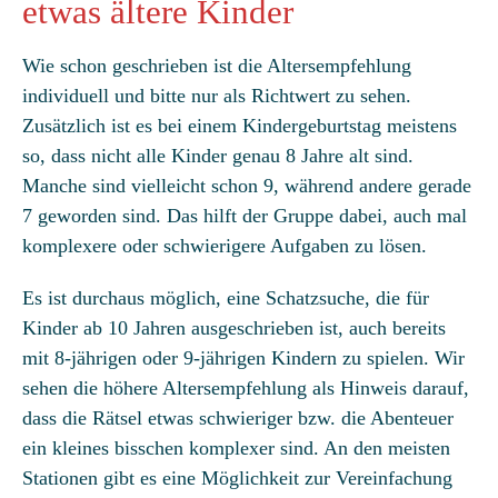
etwas ältere Kinder
Wie schon geschrieben ist die Altersempfehlung
individuell und bitte nur als Richtwert zu sehen.
Zusätzlich ist es bei einem Kindergeburtstag meistens
so, dass nicht alle Kinder genau 8 Jahre alt sind.
Manche sind vielleicht schon 9, während andere gerade
7 geworden sind. Das hilft der Gruppe dabei, auch mal
komplexere oder schwierigere Aufgaben zu lösen.
Es ist durchaus möglich, eine Schatzsuche, die für
Kinder ab 10 Jahren ausgeschrieben ist, auch bereits
mit 8-jährigen oder 9-jährigen Kindern zu spielen. Wir
sehen die höhere Altersempfehlung als Hinweis darauf,
dass die Rätsel etwas schwieriger bzw. die Abenteuer
ein kleines bisschen komplexer sind. An den meisten
Stationen gibt es eine Möglichkeit zur Vereinfachung