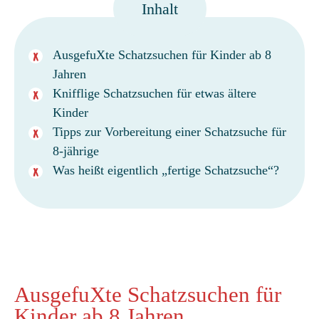
Inhalt
AusgefuXte Schatzsuchen für Kinder ab 8
Jahren
Knifflige Schatzsuchen für etwas ältere
Kinder
Tipps zur Vorbereitung einer Schatzsuche für
8-jährige
Was heißt eigentlich „fertige Schatzsuche“?
AusgefuXte Schatzsuchen für
Kinder ab 8 Jahren