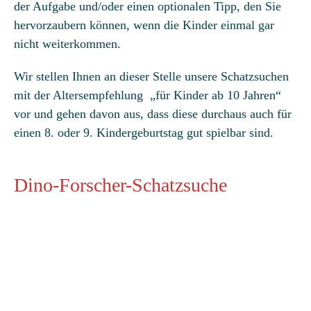
der Aufgabe und/oder einen optionalen Tipp, den Sie
hervorzaubern können, wenn die Kinder einmal gar
nicht weiterkommen.
Wir stellen Ihnen an dieser Stelle unsere Schatzsuchen
mit der Altersempfehlung „für Kinder ab 10 Jahren“
vor und gehen davon aus, dass diese durchaus auch für
einen 8. oder 9. Kindergeburtstag gut spielbar sind.
Dino-Forscher-Schatzsuche