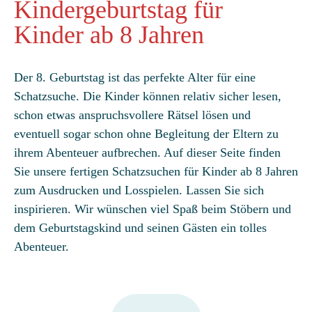
Kindergeburtstag für
Kinder ab 8 Jahren
Der 8. Geburtstag ist das perfekte Alter für eine
Schatzsuche. Die Kinder können relativ sicher lesen,
schon etwas anspruchsvollere Rätsel lösen und
eventuell sogar schon ohne Begleitung der Eltern zu
ihrem Abenteuer aufbrechen. Auf dieser Seite finden
Sie unsere fertigen Schatzsuchen für Kinder ab 8 Jahren
zum Ausdrucken und Losspielen. Lassen Sie sich
inspirieren. Wir wünschen viel Spaß beim Stöbern und
dem Geburtstagskind und seinen Gästen ein tolles
Abenteuer.