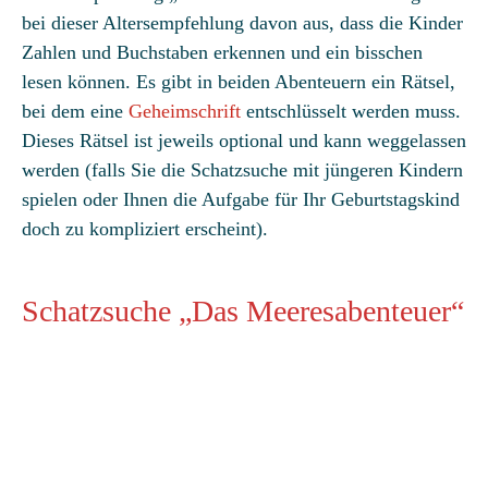
bei dieser Altersempfehlung davon aus, dass die Kinder
Zahlen und Buchstaben erkennen und ein bisschen
lesen können. Es gibt in beiden Abenteuern ein Rätsel,
bei dem eine
Geheimschrift
entschlüsselt werden muss.
Dieses Rätsel ist jeweils optional und kann weggelassen
werden (falls Sie die Schatzsuche mit jüngeren Kindern
spielen oder Ihnen die Aufgabe für Ihr Geburtstagskind
doch zu kompliziert erscheint).
Schatzsuche „Das Meeresabenteuer“