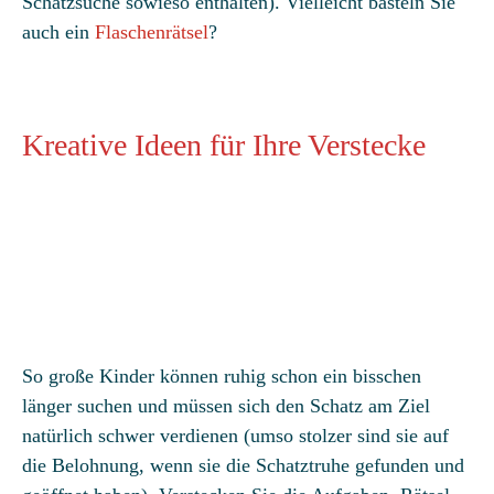
Schatzsuche sowieso enthalten). Vielleicht basteln Sie
auch ein
Flaschenrätsel
?
Kreative Ideen für Ihre Verstecke
So große Kinder können ruhig schon ein bisschen
länger suchen und müssen sich den Schatz am Ziel
natürlich schwer verdienen (umso stolzer sind sie auf
die Belohnung, wenn sie die Schatztruhe gefunden und