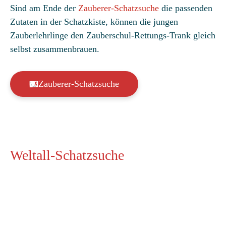
ertungen
Sind am Ende der
Zauberer-Schatzsuche
die passenden
Zutaten in der Schatzkiste, können die jungen
Zauberlehrlinge den Zauberschul-Rettungs-Trank gleich
selbst zusammenbrauen.
Zauberer-Schatzsuche
Weltall-Schatzsuche