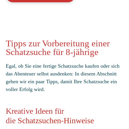
Tipps zur Vorbereitung einer
Schatzsuche für 8-jährige
Egal, ob Sie eine fertige Schatzsuche kaufen oder sich
das Abenteuer selbst ausdenken: In diesem Abschnitt
geben wir ein paar Tipps, damit Ihre Schatzsuche ein
voller Erfolg wird.
Kreative Ideen für
die
Schatzsuchen-Hinweise