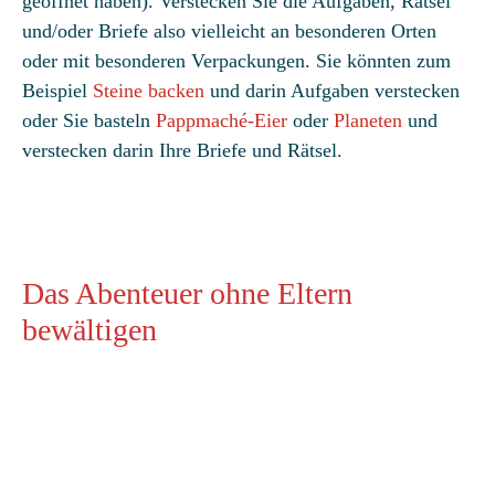
geöffnet haben). Verstecken Sie die Aufgaben, Rätsel
und/oder Briefe also vielleicht an besonderen Orten
oder mit besonderen Verpackungen. Sie könnten zum
Beispiel
Steine backen
und darin Aufgaben verstecken
oder Sie basteln
Pappmaché-Eier
oder
Planeten
und
verstecken darin Ihre Briefe und Rätsel.
Das Abenteuer ohne Eltern
bewältigen