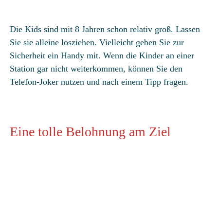
Die Kids sind mit 8 Jahren schon relativ groß. Lassen
Sie sie alleine losziehen. Vielleicht geben Sie zur
Sicherheit ein Handy mit. Wenn die Kinder an einer
Station gar nicht weiterkommen, können Sie den
Telefon-Joker nutzen und nach einem Tipp fragen.
Eine tolle Belohnung am Ziel