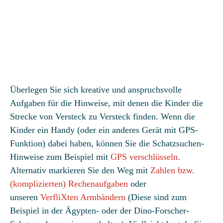
Überlegen Sie sich kreative und anspruchsvolle
Aufgaben für die Hinweise, mit denen die Kinder die
Strecke von Versteck zu Versteck finden. Wenn die
Kinder ein Handy (oder ein anderes Gerät mit GPS-
Funktion) dabei haben, können Sie die Schatzsuchen-
Hinweise zum Beispiel mit
GPS verschlüsseln
.
Alternativ markieren Sie den Weg mit
Zahlen bzw.
(komplizierten) Rechenaufgaben
oder
unseren
VerfliXten Armbändern
(Diese sind zum
Beispiel in der Ägypten- oder der Dino-Forscher-