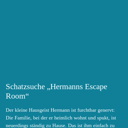
Schatzsuche „Hermanns Escape
Room“
Der kleine Hausgeist Hermann ist furchtbar genervt:
Die Familie, bei der er heimlich wohnt und spukt, ist
neuerdings ständig zu Hause. Das ist ihm einfach zu