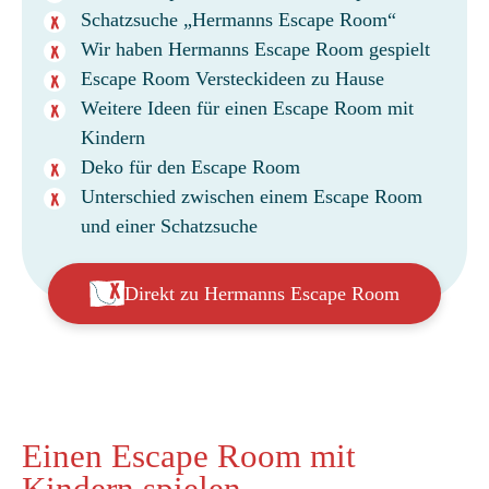
Schatzsuche „Hermanns Escape Room“
Wir haben Hermanns Escape Room gespielt
Escape Room Versteckideen zu Hause
Weitere Ideen für einen Escape Room mit
Kindern
Deko für den Escape Room
Unterschied zwischen einem Escape Room
und einer Schatzsuche
Direkt zu Hermanns Escape Room
Einen Escape Room mit