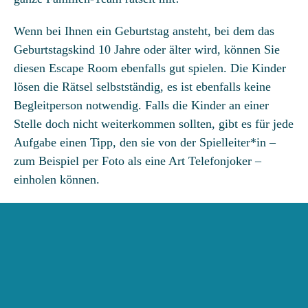
Wenn bei Ihnen ein Geburtstag ansteht, bei dem das
Geburtstagskind 10 Jahre oder älter wird, können Sie
diesen Escape Room ebenfalls gut spielen. Die Kinder
lösen die Rätsel selbstständig, es ist ebenfalls keine
Begleitperson notwendig. Falls die Kinder an einer
Stelle doch nicht weiterkommen sollten, gibt es für jede
Aufgabe einen Tipp, den sie von der Spielleiter*in –
zum Beispiel per Foto als eine Art Telefonjoker –
einholen können.