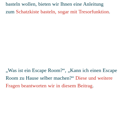
basteln wollen, bieten wir Ihnen eine Anleitung
zum
Schatzkiste basteln, sogar mit Tresorfunktion
.
„Was ist ein Escape Room?“, „Kann ich einen Escape
Room zu Hause selber machen?“
Diese und weitere
Fragen beantworten wir in diesem Beitrag
.