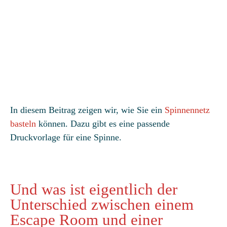
In diesem Beitrag zeigen wir, wie Sie ein
Spinnennetz
basteln
können. Dazu gibt es eine passende
Druckvorlage für eine Spinne.
Und was ist eigentlich der
Unterschied zwischen einem
Escape Room und einer