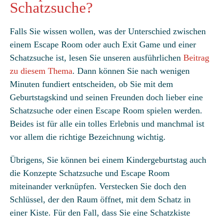
Schatzsuche?
Falls Sie wissen wollen, was der Unterschied zwischen
einem Escape Room oder auch Exit Game und einer
Schatzsuche ist, lesen Sie unseren ausführlichen
Beitrag
zu diesem Thema
. Dann können Sie nach wenigen
Minuten fundiert entscheiden, ob Sie mit dem
Geburtstagskind und seinen Freunden doch lieber eine
Schatzsuche oder einen Escape Room spielen werden.
Beides ist für alle ein tolles Erlebnis und manchmal ist
vor allem die richtige Bezeichnung wichtig.
Übrigens, Sie können bei einem Kindergeburtstag auch
die Konzepte Schatzsuche und Escape Room
miteinander verknüpfen. Verstecken Sie doch den
Schlüssel, der den Raum öffnet, mit dem Schatz in
einer Kiste. Für den Fall, dass Sie eine Schatzkiste