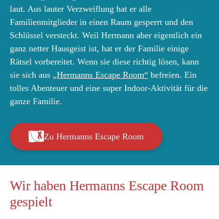
laut. Aus lauter Verzweiflung hat er alle
Familienmitglieder in einen Raum gesperrt und den
Schlüssel versteckt. Weil Hermann aber eigentlich ein
ganz netter Hausgeist ist, hat er der Familie einige
Rätsel vorbereitet. Wenn sie diese richtig lösen, kann
sie sich aus
„Hermanns Escape Room“
befreien. Ein
tolles Abenteuer und eine super Indoor-Aktivität für die
ganze Familie.
Zu Hermanns Escape Room
Wir haben Hermanns Escape Room
gespielt