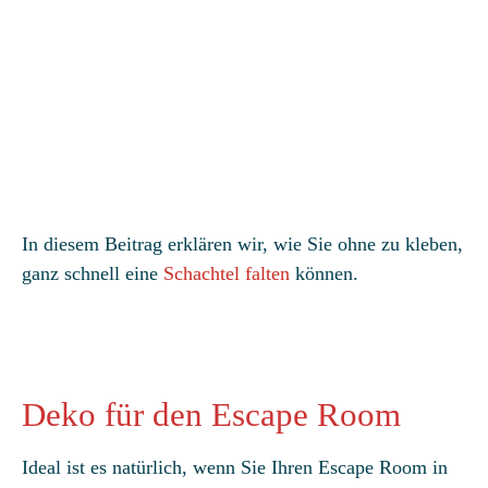
In diesem Beitrag erklären wir, wie Sie ohne zu kleben,
ganz schnell eine
Schachtel falten
können.
Deko für den Escape Room
Ideal ist es natürlich, wenn Sie Ihren Escape Room in