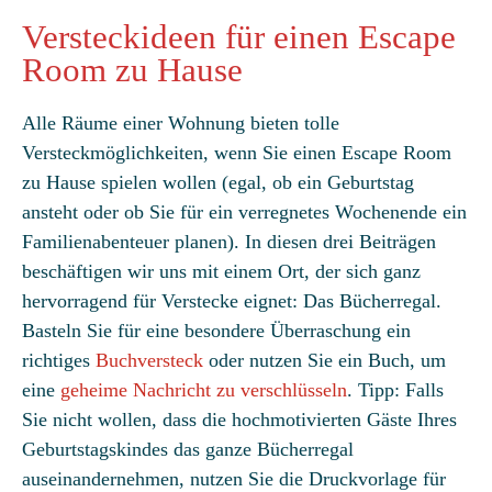
Versteckideen für einen Escape
Room zu Hause
Alle Räume einer Wohnung bieten tolle
Versteckmöglichkeiten, wenn Sie einen Escape Room
zu Hause spielen wollen (egal, ob ein Geburtstag
ansteht oder ob Sie für ein verregnetes Wochenende ein
Familienabenteuer planen). In diesen drei Beiträgen
beschäftigen wir uns mit einem Ort, der sich ganz
hervorragend für Verstecke eignet: Das Bücherregal.
Basteln Sie für eine besondere Überraschung ein
richtiges
Buchversteck
oder nutzen Sie ein Buch, um
eine
geheime Nachricht zu verschlüsseln
. Tipp: Falls
Sie nicht wollen, dass die hochmotivierten Gäste Ihres
Geburtstagskindes das ganze Bücherregal
auseinandernehmen, nutzen Sie die Druckvorlage für