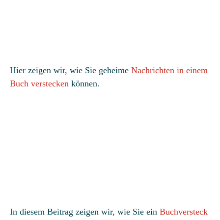
Hier zeigen wir, wie Sie geheime
Nachrichten in einem
Buch verstecken
können.
In diesem Beitrag zeigen wir, wie Sie ein
Buchversteck