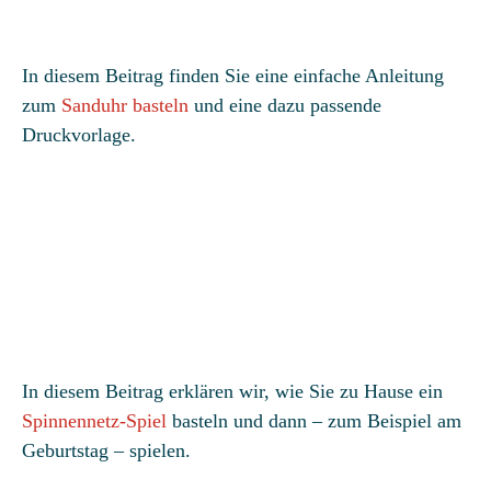
In diesem Beitrag finden Sie eine einfache Anleitung
zum
Sanduhr basteln
und eine dazu passende
Druckvorlage.
In diesem Beitrag erklären wir, wie Sie zu Hause ein
Spinnennetz-Spiel
basteln und dann – zum Beispiel am
Geburtstag – spielen.