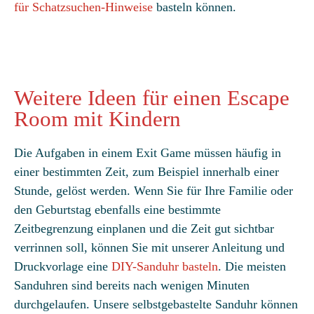
für Schatzsuchen-Hinweise
basteln können.
Weitere Ideen für einen Escape
Room mit Kindern
Die Aufgaben in einem Exit Game müssen häufig in
einer bestimmten Zeit, zum Beispiel innerhalb einer
Stunde, gelöst werden. Wenn Sie für Ihre Familie oder
den Geburtstag ebenfalls eine bestimmte
Zeitbegrenzung einplanen und die Zeit gut sichtbar
verrinnen soll, können Sie mit unserer Anleitung und
Druckvorlage eine
DIY-Sanduhr basteln
. Die meisten
Sanduhren sind bereits nach wenigen Minuten
durchgelaufen. Unsere selbstgebastelte Sanduhr können