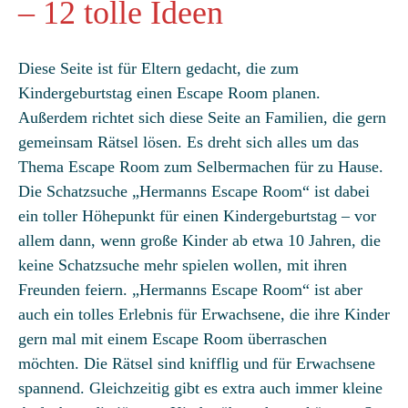
– 12 tolle Ideen
Diese Seite ist für Eltern gedacht, die zum
Kindergeburtstag einen Escape Room planen.
Außerdem richtet sich diese Seite an Familien, die gern
gemeinsam Rätsel lösen. Es dreht sich alles um das
Thema Escape Room zum Selbermachen für zu Hause.
Die Schatzsuche „Hermanns Escape Room“ ist dabei
ein toller Höhepunkt für einen Kindergeburtstag – vor
allem dann, wenn große Kinder ab etwa 10 Jahren, die
keine Schatzsuche mehr spielen wollen, mit ihren
Freunden feiern. „Hermanns Escape Room“ ist aber
auch ein tolles Erlebnis für Erwachsene, die ihre Kinder
gern mal mit einem Escape Room überraschen
möchten. Die Rätsel sind knifflig und für Erwachsene
spannend. Gleichzeitig gibt es extra auch immer kleine