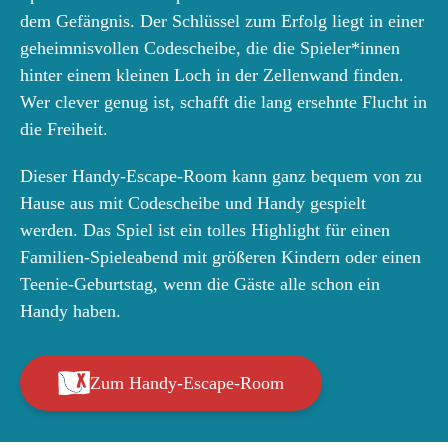
dem Gefängnis. Der Schlüssel zum Erfolg liegt in einer
geheimnisvollen Codescheibe, die die Spieler*innen
hinter einem kleinen Loch in der Zellenwand finden.
Wer clever genug ist, schafft die lang ersehnte Flucht in
die Freiheit.
Dieser Handy-Escape-Room kann ganz bequem von zu
Hause aus mit Codescheibe und Handy gespielt
werden. Das Spiel ist ein tolles Highlight für einen
Familien-Spieleabend mit größeren Kindern oder einen
Teenie-Geburtstag, wenn die Gäste alle schon ein
Handy haben.
Zum Handy-Escape-Room