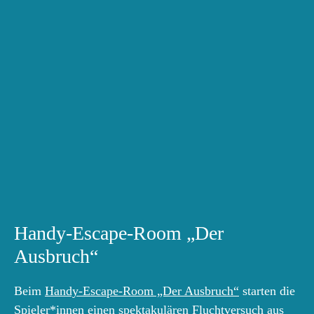
Handy-Escape-Room „Der
Ausbruch“
Beim
Handy-Escape-Room „Der Ausbruch“
starten die
Spieler*innen einen spektakulären Fluchtversuch aus