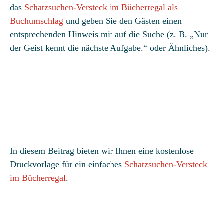
das
Schatzsuchen-Versteck im Bücherregal als
Buchumschlag
und geben Sie den Gästen einen
entsprechenden Hinweis mit auf die Suche (z. B. „Nur
der Geist kennt die nächste Aufgabe.“ oder Ähnliches).
In diesem Beitrag bieten wir Ihnen eine kostenlose
Druckvorlage für ein einfaches
Schatzsuchen-Versteck
im Bücherregal
.