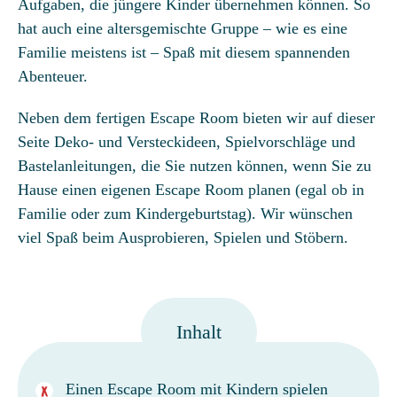
Aufgaben, die jüngere Kinder übernehmen können. So
hat auch eine altersgemischte Gruppe – wie es eine
Familie meistens ist – Spaß mit diesem spannenden
Abenteuer.
Neben dem fertigen Escape Room bieten wir auf dieser
Seite Deko- und Versteckideen, Spielvorschläge und
Bastelanleitungen, die Sie nutzen können, wenn Sie zu
Hause einen eigenen Escape Room planen (egal ob in
Familie oder zum Kindergeburtstag). Wir wünschen
viel Spaß beim Ausprobieren, Spielen und Stöbern.
Inhalt
Einen Escape Room mit Kindern spielen