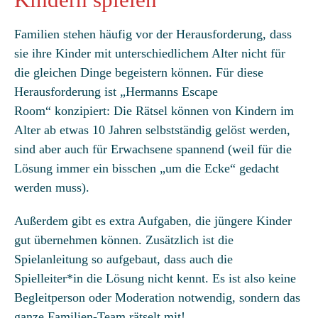
Kindern spielen
Familien stehen häufig vor der Herausforderung, dass
sie ihre Kinder mit unterschiedlichem Alter nicht für
die gleichen Dinge begeistern können. Für diese
Herausforderung ist „Hermanns Escape
Room“ konzipiert: Die Rätsel können von Kindern im
Alter ab etwas 10 Jahren selbstständig gelöst werden,
sind aber auch für Erwachsene spannend (weil für die
Lösung immer ein bisschen „um die Ecke“ gedacht
werden muss).
Außerdem gibt es extra Aufgaben, die jüngere Kinder
gut übernehmen können. Zusätzlich ist die
Spielanleitung so aufgebaut, dass auch die
Spielleiter*in die Lösung nicht kennt. Es ist also keine
Begleitperson oder Moderation notwendig, sondern das
ganze Familien-Team rätselt mit!