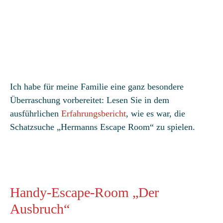
Ich habe für meine Familie eine ganz besondere
Überraschung vorbereitet: Lesen Sie in dem
ausführlichen
Erfahrungsbericht
, wie es war, die
Schatzsuche „Hermanns Escape Room“ zu spielen.
Handy-Escape-Room „Der
Ausbruch“