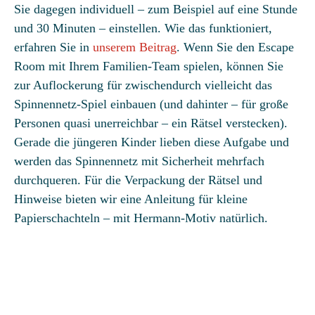
Sie dagegen individuell – zum Beispiel auf eine Stunde
und 30 Minuten – einstellen. Wie das funktioniert,
erfahren Sie in
unserem Beitrag
. Wenn Sie den Escape
Room mit Ihrem Familien-Team spielen, können Sie
zur Auflockerung für zwischendurch vielleicht das
Spinnennetz-Spiel einbauen (und dahinter – für große
Personen quasi unerreichbar – ein Rätsel verstecken).
Gerade die jüngeren Kinder lieben diese Aufgabe und
werden das Spinnennetz mit Sicherheit mehrfach
durchqueren. Für die Verpackung der Rätsel und
Hinweise bieten wir eine Anleitung für kleine
Papierschachteln – mit Hermann-Motiv natürlich.