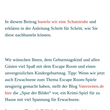
In diesem Beitrag
basteln wir eine Schatztruhe
und
erklären in der Anleitung Schritt für Schritt, wie Sie
diese nachbasteln können.
Wir wünschen Ihnen, dem Geburtstagskind und allen
Gästen viel Spaß mit dem Escape Room und einen
unvergesslichen Kindergeburtstag. Tipp: Wenn wir jetzt
auch Erwachsene zum Thema Escape Room-Spiele
neugierig gemacht haben, stellt der Blog
Vaterzeiten.de
hier
die „Spur der Bilder“ vor, ein Krimi-Spiel für zu
Hause mit viel Spannung für Erwachsene.