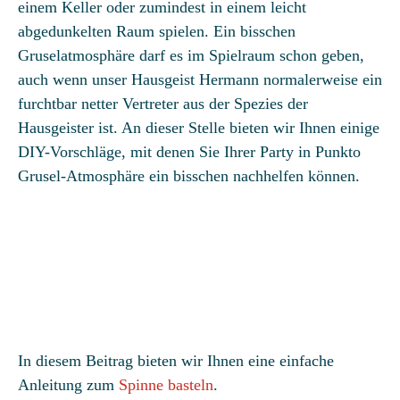
einem Keller oder zumindest in einem leicht
abgedunkelten Raum spielen. Ein bisschen
Gruselatmosphäre darf es im Spielraum schon geben,
auch wenn unser Hausgeist Hermann normalerweise ein
furchtbar netter Vertreter aus der Spezies der
Hausgeister ist. An dieser Stelle bieten wir Ihnen einige
DIY-Vorschläge, mit denen Sie Ihrer Party in Punkto
Grusel-Atmosphäre ein bisschen nachhelfen können.
In diesem Beitrag bieten wir Ihnen eine einfache
Anleitung zum
Spinne basteln
.