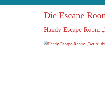
Die Escape Roo
Handy-Escape-Room „