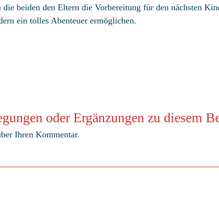
die beiden den Eltern die Vorbereitung für den nächsten Kind
dern ein tolles Abenteuer ermöglichen.
egungen oder Ergänzungen zu diesem Be
 über Ihren Kommentar.