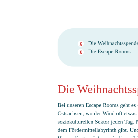
Die Weihnachtsspend
Die Escape Rooms
Die Weihnachtss
Bei unseren Escape Rooms geht es 
Ostsachsen, wo der Wind oft etwas 
soziokulturellen Sektor jeden Tag. N
dem Fördermittellabyrinth gibt. Un