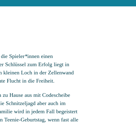
 die Spieler
*
innen einen
r Schlüssel zum Erfolg liegt in
em kleinen Loch in der Zellenwand
te Flucht in die Freiheit.
 zu Hause aus mit Codescheibe
ie Schnitzeljagd aber auch im
milie wird in jedem Fall begeistert
nen Teenie-Geburtstag, wenn fast alle