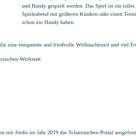
und Handy gespielt werden. Das Spiel ist ein tolles
Spieleabend mit größeren Kindern oder einen Teeni
schon ein Handy haben.
ie eine entspannte und friedvolle Weihnachtszeit und viel F
tzsuchen-Werkstatt
 mit Jördis im Jahr 2019 das Schatzsuchen-Portal ausgefuxt