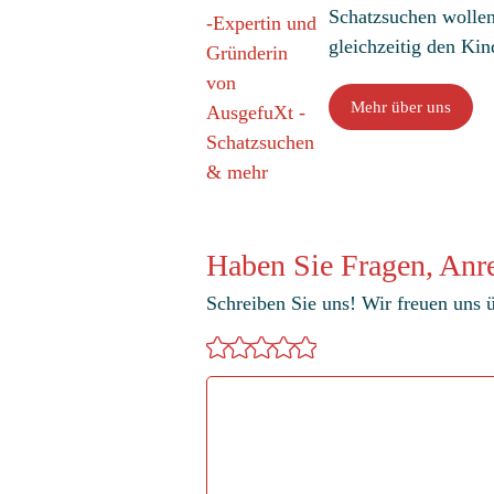
Schatzsuchen wollen 
gleichzeitig den Kin
Mehr über uns
Haben Sie Fragen, Anr
Schreiben Sie uns! Wir freuen uns
Kommentar