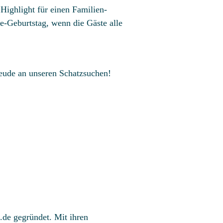
 Highlight für einen Familien-
e-Geburtstag, wenn die Gäste alle
reude an unseren Schatzsuchen!
.de gegründet. Mit ihren