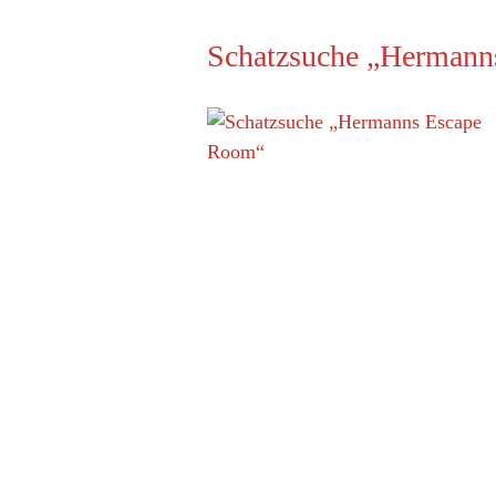
Schatzsuche „Hermann