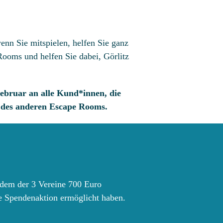
enn Sie mitspielen, helfen Sie ganz
Rooms und helfen Sie dabei, Görlitz
ebruar an alle Kund*innen, die
 des anderen Escape Rooms.
edem der 3 Vereine 700 Euro
ne Spendenaktion ermöglicht haben.