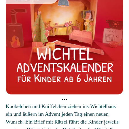
Knobelchen und Kniffelchen ziehen ins Wichtelhaus
ein und äußern im Advent jeden Tag einen neuen
Wunsch. Ein Brief mit Rätsel führt die Kinder jeweils