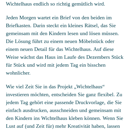
Wichtelhaus endlich so richtig gemütlich wird.
Jeden Morgen wartet ein Brief von den beiden im
Briefkasten. Darin steckt ein kleines Rätsel, das Sie
gemeinsam mit den Kindern lesen und lösen müssen.
Die Lösung führt zu einem neuen Möbelstück oder
einem neuen Detail für das Wichtelhaus. Auf diese
Weise wächst das Haus im Laufe des Dezembers Stück
für Stück und wird mit jedem Tag ein bisschen
wohnlicher.
Wie viel Zeit Sie in das Projekt „Wichtelhaus“
investieren möchten, entscheiden Sie ganz flexibel. Zu
jedem Tag gehört eine passende Druckvorlage, die Sie
einfach ausdrucken, ausschneiden und gemeinsam mit
den Kindern ins Wichtelhaus kleben können. Wenn Sie
Lust auf (und Zeit für) mehr Kreativität haben, lassen