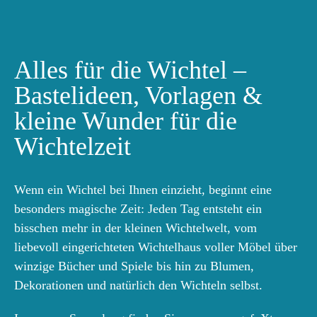
Alles für die Wichtel –
Bastelideen, Vorlagen &
kleine Wunder für die
Wichtelzeit
Wenn ein Wichtel bei Ihnen einzieht, beginnt eine
besonders magische Zeit: Jeden Tag entsteht ein
bisschen mehr in der kleinen Wichtelwelt, vom
liebevoll eingerichteten Wichtelhaus voller Möbel über
winzige Bücher und Spiele bis hin zu Blumen,
Dekorationen und natürlich den Wichteln selbst.