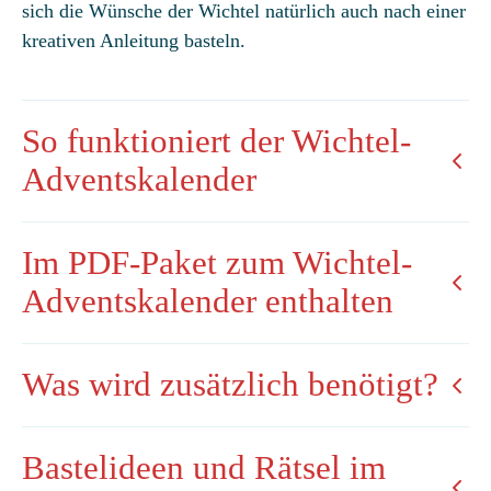
sich die Wünsche der Wichtel natürlich auch nach einer
kreativen Anleitung basteln.
So funktioniert der Wichtel-
Adventskalender
Im PDF-Paket zum Wichtel-
Adventskalender enthalten
Was wird zusätzlich benötigt?
Bastelideen und Rätsel im