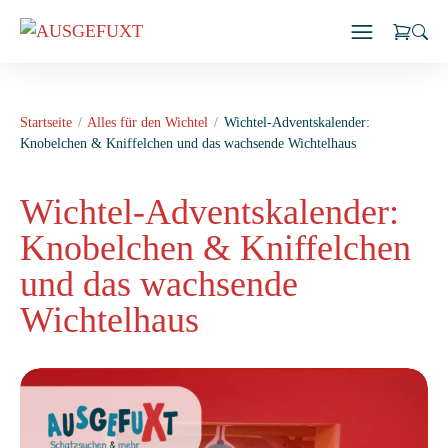
Zum
Inhalt
springen
Startseite
Alles für den Wichtel
Wichtel-Adventskalender:
Knobelchen & Kniffelchen und das wachsende Wichtelhaus
Wichtel-Adventskalender:
Knobelchen & Kniffelchen
und das wachsende
Wichtelhaus