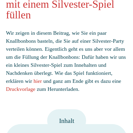
mit einem Silvester-Spiel
füllen
Wir zeigen in diesem Beitrag, wie Sie ein paar
Knallbonbons basteln, die Sie auf einer Silvester-Party
verteilen können. Eigentlich geht es uns aber vor allem
um die Füllung der Knallbonbons: Dafür haben wir uns
ein kleines Silvester-Spiel zum Innehalten und
Nachdenken überlegt. Wie das Spiel funktioniert,
erklären wir
hier
und ganz am Ende gibt es dazu eine
Druckvorlage
zum Herunterladen.
Inhalt