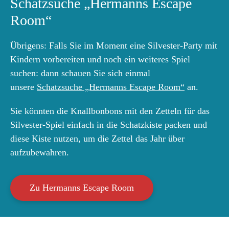
Schatzsuche „Hermanns Escape
Room“
Übrigens: Falls Sie im Moment eine Silvester-Party mit
Kindern vorbereiten und noch ein weiteres Spiel
suchen: dann schauen Sie sich einmal
unsere
Schatzsuche „Hermanns Escape Room“
an.
Sie könnten die Knallbonbons mit den Zetteln für das
Silvester-Spiel einfach in die Schatzkiste packen und
diese Kiste nutzen, um die Zettel das Jahr über
aufzubewahren.
Zu Hermanns Escape Room