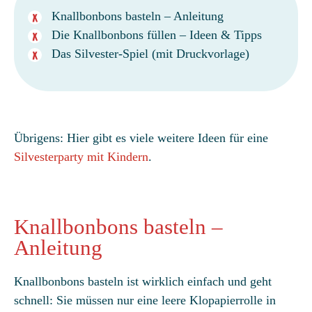
Knallbonbons basteln – Anleitung
Die Knallbonbons füllen – Ideen & Tipps
Das Silvester-Spiel (mit Druckvorlage)
Übrigens: Hier gibt es viele weitere Ideen für eine
Silvesterparty mit Kindern
.
Knallbonbons basteln –
Anleitung
Knallbonbons basteln ist wirklich einfach und geht
schnell: Sie müssen nur eine leere Klopapierrolle in