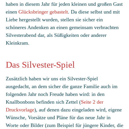
haben in diesem Jahr für jeden kleinen und großen Gast
einen
Glücksbringer gebastelt
. Da diese selbst und mit
Liebe hergestellt wurden, stellen sie sicher ein
schöneres Andenken an einen gemeinsam verbrachten
Silvesterabend dar, als Süßigkeiten oder anderer
Kleinkram.
Das Silvester-Spiel
Zusätzlich haben wir uns ein Silvester-Spiel
ausgedacht, an dem sicher die ganze Familie auch im
folgenden Jahr noch Freude haben wird: in den
Knallbonbons befinden sich Zettel (
Seite 2 der
Druckvorlage
), auf denen dazu eingeladen wird, eigene
Wünsche, Vorsätze und Pläne für das neue Jahr in
Worte oder Bilder (zum Beispiel für jüngere Kinder, die