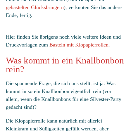
gebastelten Glücksbringern
), verknoten Sie das andere
Ende, fertig.
Hier finden Sie übrigens noch viele weitere Ideen und
Druckvorlagen zum
Basteln mit Klopapierrollen
.
Was kommt in ein Knallbonbon
rein?
Die spannende Frage, die sich uns stellt, ist ja: Was
kommt in so ein Knallbonbon eigentlich rein (vor
allem, wenn die Knallbonbons für eine Silvester-Party
gedacht sind)?
Die Klopapierrolle kann natürlich mit allerlei
Kleinkram und Süßigkeiten gefüllt werden, aber