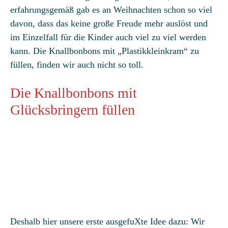
erfahrungsgemäß gab es an Weihnachten schon so viel
davon, dass das keine große Freude mehr auslöst und
im Einzelfall für die Kinder auch viel zu viel werden
kann. Die Knallbonbons mit „Plastikkleinkram“ zu
füllen, finden wir auch nicht so toll.
Die Knallbonbons mit
Glücksbringern füllen
Deshalb hier unsere erste ausgefuXte Idee dazu: Wir