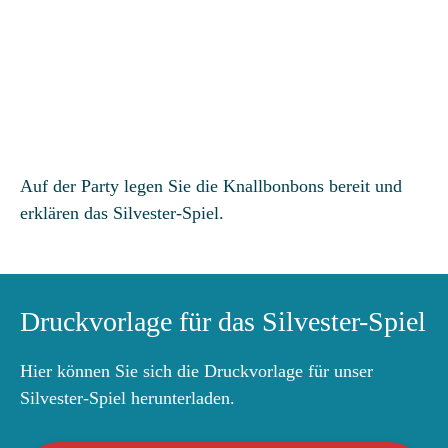
Auf der Party legen Sie die Knallbonbons bereit und
erklären das Silvester-Spiel.
Druckvorlage für das Silvester-Spiel
Hier können Sie sich die Druckvorlage für unser
Silvester-Spiel herunterladen.