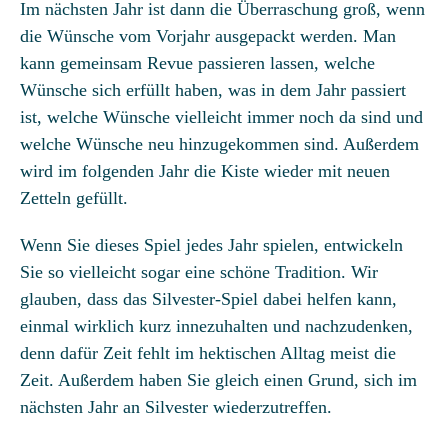
Im nächsten Jahr ist dann die Überraschung groß, wenn
die Wünsche vom Vorjahr ausgepackt werden. Man
kann gemeinsam Revue passieren lassen, welche
Wünsche sich erfüllt haben, was in dem Jahr passiert
ist, welche Wünsche vielleicht immer noch da sind und
welche Wünsche neu hinzugekommen sind. Außerdem
wird im folgenden Jahr die Kiste wieder mit neuen
Zetteln gefüllt.
Wenn Sie dieses Spiel jedes Jahr spielen, entwickeln
Sie so vielleicht sogar eine schöne Tradition. Wir
glauben, dass das Silvester-Spiel dabei helfen kann,
einmal wirklich kurz innezuhalten und nachzudenken,
denn dafür Zeit fehlt im hektischen Alltag meist die
Zeit. Außerdem haben Sie gleich einen Grund, sich im
nächsten Jahr an Silvester wiederzutreffen.