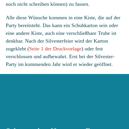
noch nicht schreiben können) zu fassen.
Alle diese Wünsche kommen in eine Kiste, die auf der
Party bereitsteht. Das kann ein Schuhkarton sein oder
eine andere Kiste, auch eine verschließbare Truhe ist
denkbar. Nach der Silvesterfeier wird der Karton
zugeklebt (
Seite 1 der Druckvorlage
) oder fest
verschlossen und aufbewahrt. Erst bei der Silvester-
Party im kommenden Jahr wird er wieder geöffnet.