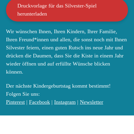
Druckvorlage für das Silvester-Spiel
herunterladen
Wir wünschen Ihnen, Ihren Kindern, Ihrer Familie,
Ihren Freund*innen und allen, die sonst noch mit Ihnen
Silvester feiern, einen guten Rutsch ins neue Jahr und
drücken die Daumen, dass Sie die Kiste in einem Jahr
wieder öffnen und auf erfüllte Wünsche blicken
können.
Der nächste Kindergeburtstag kommt bestimmt!
Folgen Sie uns:
Pinterest
|
Facebook
|
Instagram
|
Newsletter