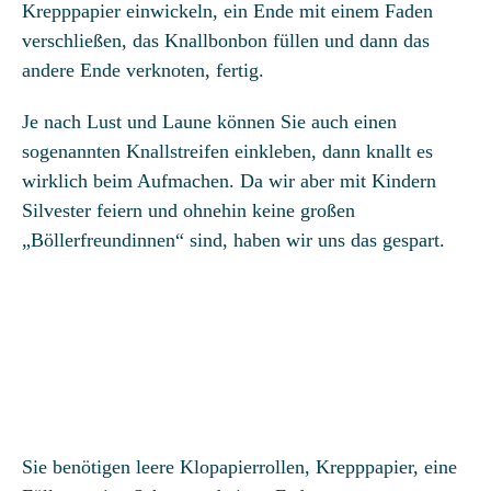
Krepppapier einwickeln, ein Ende mit einem Faden
verschließen, das Knallbonbon füllen und dann das
andere Ende verknoten, fertig.
Je nach Lust und Laune können Sie auch einen
sogenannten Knallstreifen einkleben, dann knallt es
wirklich beim Aufmachen. Da wir aber mit Kindern
Silvester feiern und ohnehin keine großen
„Böllerfreundinnen“ sind, haben wir uns das gespart.
Sie benötigen leere Klopapierrollen, Krepppapier, eine