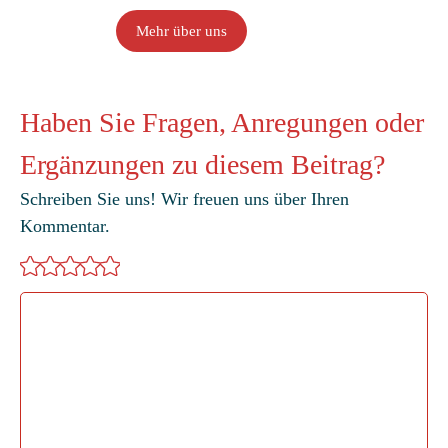
Mehr über uns
Haben Sie Fragen, Anregungen oder
Ergänzungen zu diesem Beitrag?
Schreiben Sie uns! Wir freuen uns über Ihren
Kommentar.
Kommentar