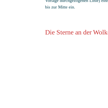
Vorlage durchgezogenen Linie) ein
bis zur Mitte ein.
Die Sterne an der Wolk