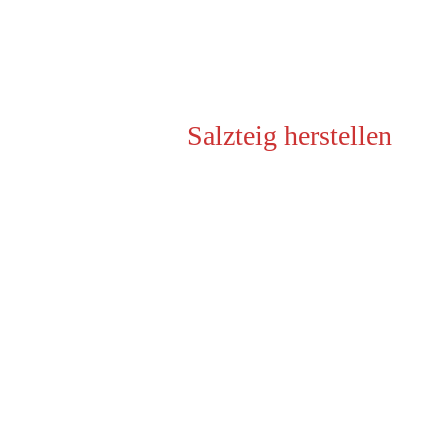
Salzteig herstellen