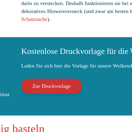
darin zu verstecken. Deshalb funktionieren sie bei 
dekoratives Hinweisversteck (und zwar am besten 
Schatzsuche
).
Kostenlose Druckvorlage für die 
Laden Sie sich hier die Vorlage für unsere Wolkend
Zur Druckvorlage
prima
ig basteln