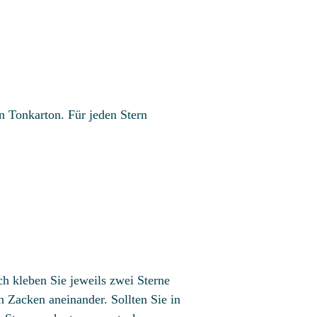
n Tonkarton. Für jeden Stern
h kleben Sie jeweils zwei Sterne
n Zacken aneinander. Sollten Sie in