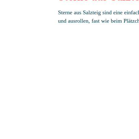
Sterne aus Salzteig sind eine einfa
und ausrollen, fast wie beim Plätz