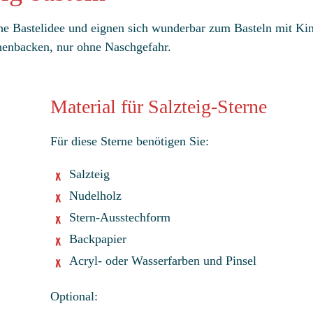
che Bastelidee und eignen sich wunderbar zum Basteln mit Kin
chenbacken, nur ohne Naschgefahr.
Material für Salzteig-Sterne
Für diese Sterne benötigen Sie:
Salzteig
Nudelholz
Stern-Ausstechform
Backpapier
Acryl- oder Wasserfarben und Pinsel
Optional: