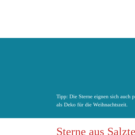
Tipp: Die Sterne eignen sich auch 
als Deko für die Weihnachtszeit.
Sterne aus Salzte