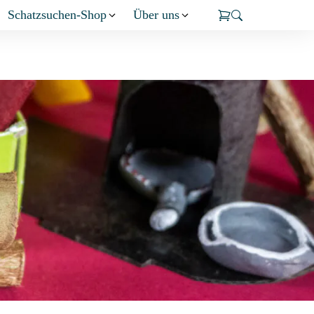
Schatzsuchen-Shop
Über uns