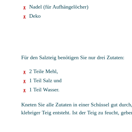
Nadel (für Aufhängelöcher)
Deko
Für den Salzteig benötigen Sie nur drei Zutaten:
2 Teile Mehl,
1 Teil Salz und
1 Teil Wasser.
Kneten Sie alle Zutaten in einer Schüssel gut durch
klebriger Teig entsteht. Ist der Teig zu feucht, geb