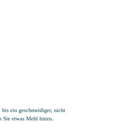
, bis ein geschmeidiger, nicht
en Sie etwas Mehl hinzu.