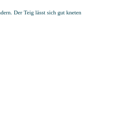
dern. Der Teig lässt sich gut kneten