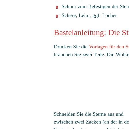
Schnur zum Befestigen der Ster
Schere, Leim, ggf. Locher
Bastelanleitung: Die S
Drucken Sie die
Vorlagen für den S
brauchen Sie zwei Teile. Die Wolke
Schneiden Sie die Sterne aus und
zwischen zwei Zacken (an der in de