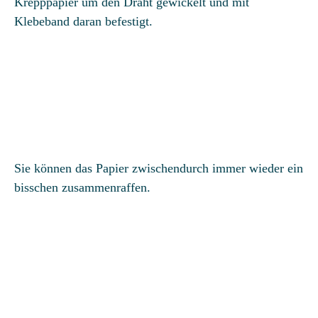
Krepppapier um den Draht gewickelt und mit
Klebeband daran befestigt.
Sie können das Papier zwischendurch immer wieder ein
bisschen zusammenraffen.