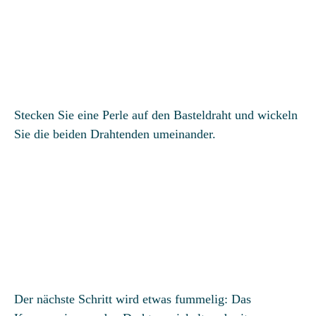
Stecken Sie eine Perle auf den Basteldraht und wickeln
Sie die beiden Drahtenden umeinander.
Der nächste Schritt wird etwas fummelig: Das