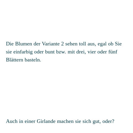
Die Blumen der Variante 2 sehen toll aus, egal ob Sie
sie einfarbig oder bunt bzw. mit drei, vier oder fünf
Blättern basteln.
Auch in einer Girlande machen sie sich gut, oder?