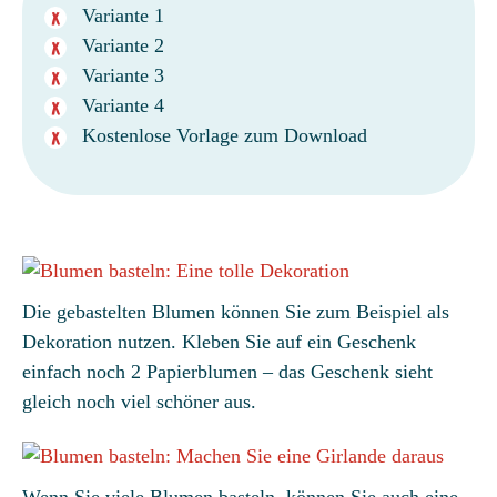
Variante 1
Variante 2
Variante 3
Variante 4
Kostenlose Vorlage zum Download
Die gebastelten Blumen können Sie zum Beispiel als
Dekoration nutzen. Kleben Sie auf ein Geschenk
einfach noch 2 Papierblumen – das Geschenk sieht
gleich noch viel schöner aus.
Wenn Sie viele Blumen basteln, können Sie auch eine