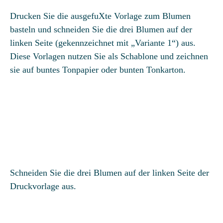
Drucken Sie die ausgefuXte Vorlage zum Blumen
basteln und schneiden Sie die drei Blumen auf der
linken Seite (gekennzeichnet mit „Variante 1“) aus.
Diese Vorlagen nutzen Sie als Schablone und zeichnen
sie auf buntes Tonpapier oder bunten Tonkarton.
Schneiden Sie die drei Blumen auf der linken Seite der
Druckvorlage aus.