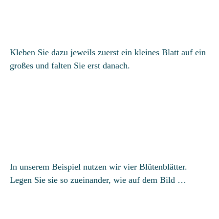
Kleben Sie dazu jeweils zuerst ein kleines Blatt auf ein
großes und falten Sie erst danach.
In unserem Beispiel nutzen wir vier Blütenblätter.
Legen Sie sie so zueinander, wie auf dem Bild …