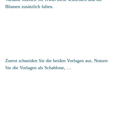
Blumen zusätzlich falten.
Zuerst schneiden Sie die beiden Vorlagen aus. Nutzen
Sie die Vorlagen als Schablone, …