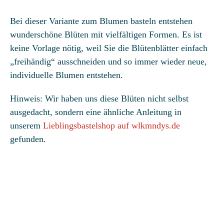
Bei dieser Variante zum Blumen basteln entstehen
wunderschöne Blüten mit vielfältigen Formen. Es ist
keine Vorlage nötig, weil Sie die Blütenblätter einfach
„freihändig“ ausschneiden und so immer wieder neue,
individuelle Blumen entstehen.
Hinweis: Wir haben uns diese Blüten nicht selbst
ausgedacht, sondern eine ähnliche Anleitung in
unserem
Lieblingsbastelshop auf wlkmndys.de
gefunden.