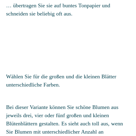
… übertragen Sie sie auf buntes Tonpapier und
schneiden sie beliebig oft aus.
Wählen Sie für die großen und die kleinen Blätter
unterschiedliche Farben.
Bei dieser Variante können Sie schöne Blumen aus
jeweils drei, vier oder fünf großen und kleinen
Blütenblättern gestalten. Es sieht auch toll aus, wenn
Sie Blumen mit unterschiedlicher Anzahl an