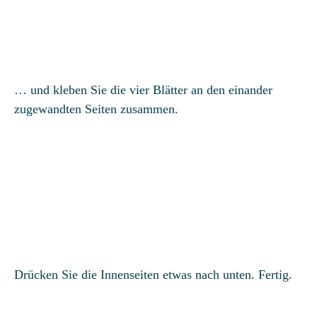
… und kleben Sie die vier Blätter an den einander
zugewandten Seiten zusammen.
Drücken Sie die Innenseiten etwas nach unten. Fertig.