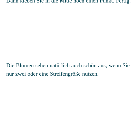
Dann kleben Sie in die Mitte noch einen Punkt. Fertig.
Die Blumen sehen natürlich auch schön aus, wenn Sie
nur zwei oder eine Streifengröße nutzen.