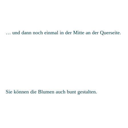
… und dann noch einmal in der Mitte an der Querseite.
Sie können die Blumen auch bunt gestalten.