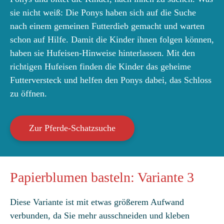
sie nicht weiß: Die Ponys haben sich auf die Suche
nach einem gemeinen Futterdieb gemacht und warten
schon auf Hilfe. Damit die Kinder ihnen folgen können,
haben sie Hufeisen-Hinweise hinterlassen. Mit den
richtigen Hufeisen finden die Kinder das geheime
Futterversteck und helfen den Ponys dabei, das Schloss
zu öffnen.
Zur Pferde-Schatzsuche
Papierblumen basteln: Variante 3
Diese Variante ist mit etwas größerem Aufwand
verbunden, da Sie mehr ausschneiden und kleben