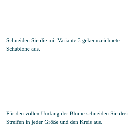
Schneiden Sie die mit Variante 3 gekennzeichnete
Schablone aus.
Für den vollen Umfang der Blume schneiden Sie drei
Streifen in jeder Größe und den Kreis aus.