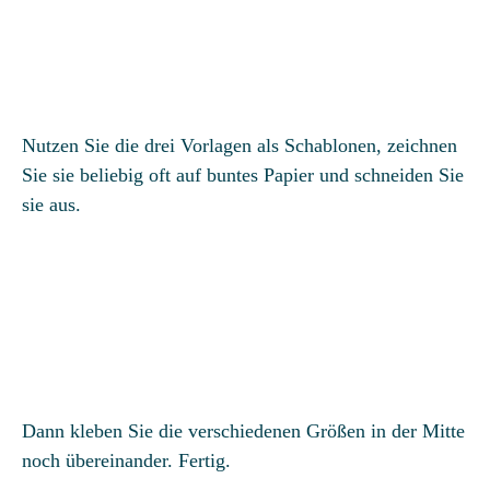
Nutzen Sie die drei Vorlagen als Schablonen, zeichnen
Sie sie beliebig oft auf buntes Papier und schneiden Sie
sie aus.
Dann kleben Sie die verschiedenen Größen in der Mitte
noch übereinander. Fertig.