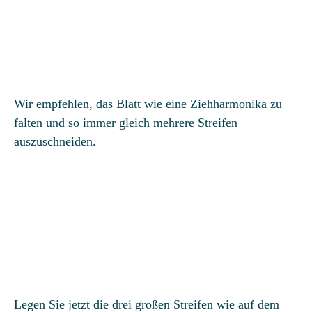
Wir empfehlen, das Blatt wie eine Ziehharmonika zu
falten und so immer gleich mehrere Streifen
auszuschneiden.
Legen Sie jetzt die drei großen Streifen wie auf dem