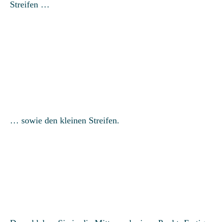
Streifen …
… sowie den kleinen Streifen.