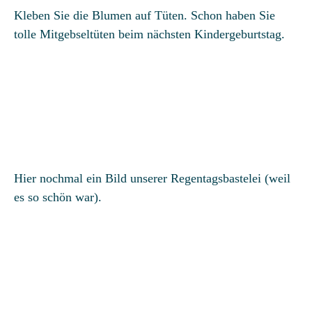
Kleben Sie die Blumen auf Tüten. Schon haben Sie
tolle Mitgebseltüten beim nächsten Kindergeburtstag.
Hier nochmal ein Bild unserer Regentagsbastelei (weil
es so schön war).