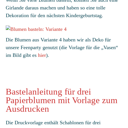
Girlande daraus machen und haben so eine tolle
Dekoration für den nächsten Kindergeburtstag.
Die Blumen aus Variante 4 haben wir als Deko für
unsere Feenparty genutzt (die Vorlage für die „Vasen“
im Bild gibt es
hier
).
Bastelanleitung für drei
Papierblumen mit Vorlage zum
Ausdrucken
Die Druckvorlage enthält Schablonen für drei