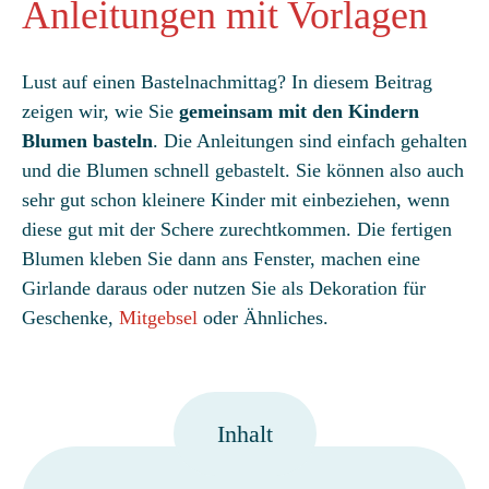
Anleitungen mit Vorlagen
Lust auf einen Bastelnachmittag? In diesem Beitrag
zeigen wir, wie Sie
gemeinsam mit den Kindern
Blumen basteln
. Die Anleitungen sind einfach gehalten
und die Blumen schnell gebastelt. Sie können also auch
sehr gut schon kleinere Kinder mit einbeziehen, wenn
diese gut mit der Schere zurechtkommen. Die fertigen
Blumen kleben Sie dann ans Fenster, machen eine
Girlande daraus oder nutzen Sie als Dekoration für
Geschenke,
Mitgebsel
oder Ähnliches.
Inhalt