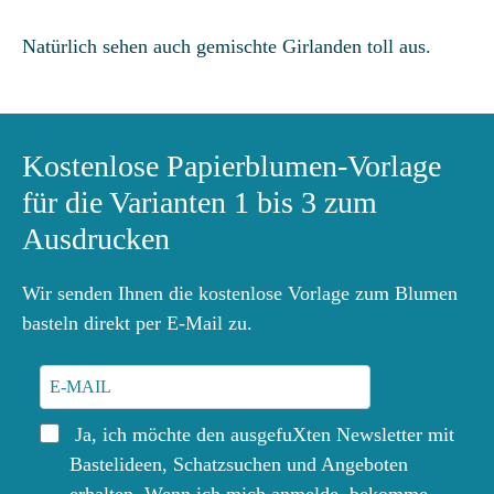
Natürlich sehen auch gemischte Girlanden toll aus.
Kostenlose Papierblumen-Vorlage
für die Varianten 1 bis 3 zum
Ausdrucken
Wir senden Ihnen die kostenlose Vorlage zum Blumen
basteln direkt per E-Mail zu.
Ja, ich möchte den ausgefuXten Newsletter mit
Bastelideen, Schatzsuchen und Angeboten