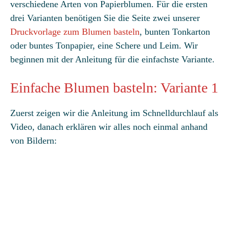
verschiedene Arten von Papierblumen. Für die ersten
drei Varianten benötigen Sie die Seite zwei unserer
Druckvorlage zum Blumen basteln
, bunten Tonkarton
oder buntes Tonpapier, eine Schere und Leim. Wir
beginnen mit der Anleitung für die einfachste Variante.
Einfache Blumen basteln: Variante 1
Zuerst zeigen wir die Anleitung im Schnelldurchlauf als
Video, danach erklären wir alles noch einmal anhand
von Bildern: