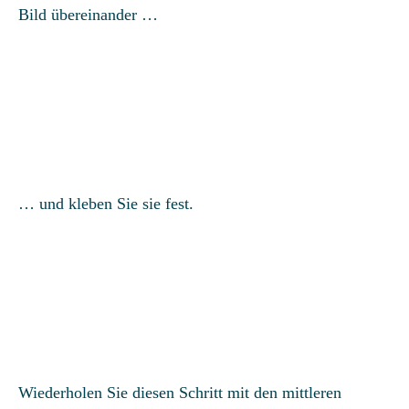
Bild übereinander …
… und kleben Sie sie fest.
Wiederholen Sie diesen Schritt mit den mittleren