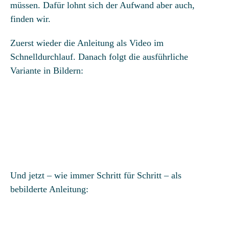
müssen. Dafür lohnt sich der Aufwand aber auch,
finden wir.
Zuerst wieder die Anleitung als Video im
Schnelldurchlauf. Danach folgt die ausführliche
Variante in Bildern:
Und jetzt – wie immer Schritt für Schritt – als
bebilderte Anleitung: