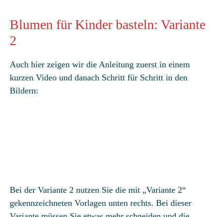
Blumen für Kinder basteln: Variante
2
Auch hier zeigen wir die Anleitung zuerst in einem
kurzen Video und danach Schritt für Schritt in den
Bildern:
Bei der Variante 2 nutzen Sie die mit „Variante 2“
gekennzeichneten Vorlagen unten rechts. Bei dieser
Variante müssen Sie etwas mehr schneiden und die