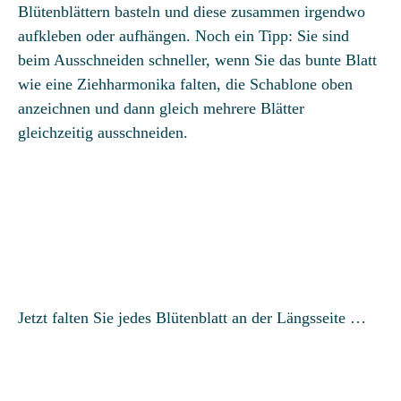
Blütenblättern basteln und diese zusammen irgendwo
aufkleben oder aufhängen. Noch ein Tipp: Sie sind
beim Ausschneiden schneller, wenn Sie das bunte Blatt
wie eine Ziehharmonika falten, die Schablone oben
anzeichnen und dann gleich mehrere Blätter
gleichzeitig ausschneiden.
Jetzt falten Sie jedes Blütenblatt an der Längsseite …