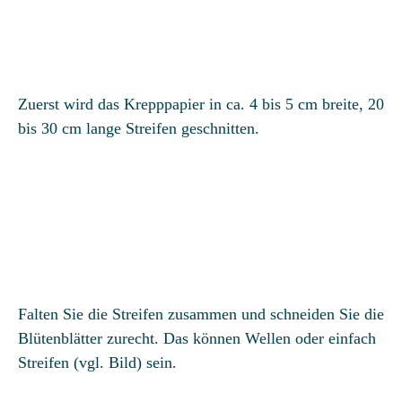
Zuerst wird das Krepppapier in ca. 4 bis 5 cm breite, 20
bis 30 cm lange Streifen geschnitten.
Falten Sie die Streifen zusammen und schneiden Sie die
Blütenblätter zurecht. Das können Wellen oder einfach
Streifen (vgl. Bild) sein.