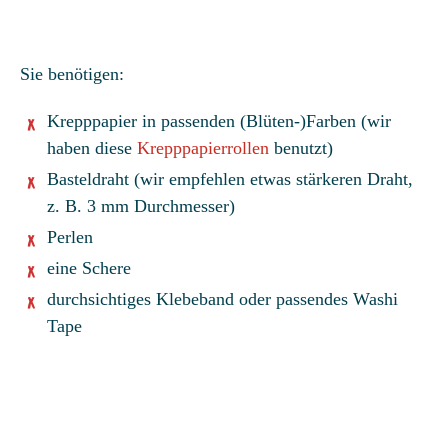
Sie benötigen:
Krepppapier in passenden (Blüten-)Farben (wir
haben diese
Krepppapierrollen
benutzt)
Basteldraht (wir empfehlen etwas stärkeren Draht,
z. B. 3 mm Durchmesser)
Perlen
eine Schere
durchsichtiges Klebeband oder passendes Washi
Tape