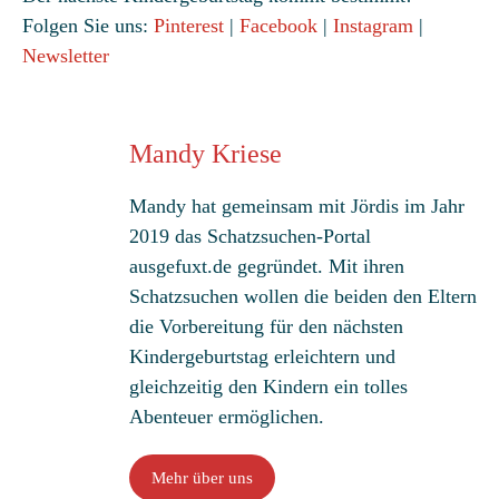
Folgen Sie uns:
Pinterest
|
Facebook
|
Instagram
|
Newsletter
Mandy Kriese
Mandy hat gemeinsam mit Jördis im Jahr
2019 das Schatzsuchen-Portal
ausgefuxt.de gegründet. Mit ihren
Schatzsuchen wollen die beiden den Eltern
die Vorbereitung für den nächsten
Kindergeburtstag erleichtern und
gleichzeitig den Kindern ein tolles
Abenteuer ermöglichen.
Mehr über uns