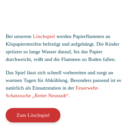
Bei unserem
Löschspiel
werden Papierflammen an
Klopapierstreifen befestigt und aufgehängt. Die Kinder
spritzen so lange Wasser darauf, bis das Papier
durchweicht, reißt und die Flammen zu Boden fallen.
Das Spiel lässt sich schnell vorbereiten und sorgt an
warmen Tagen für Abkühlung. Besonders passend ist es
natürlich als Einsatzstation in der
Feuerwehr-
Schatzsuche „Rettet Neustadt“
.
Zum Löschspiel