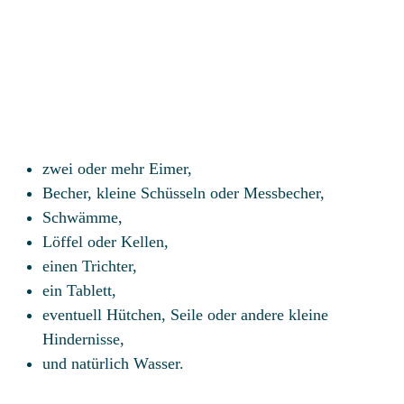
zwei oder mehr Eimer,
Becher, kleine Schüsseln oder Messbecher,
Schwämme,
Löffel oder Kellen,
einen Trichter,
ein Tablett,
eventuell Hütchen, Seile oder andere kleine
Hindernisse,
und natürlich Wasser.