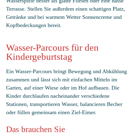
Wasserspiele besser als glatte Fliesen oder eine nasse
Terrasse. Stellen Sie außerdem einen schattigen Platz,
Getränke und bei warmem Wetter Sonnencreme und
Kopfbedeckungen bereit.
Wasser-Parcours für den
Kindergeburtstag
Ein Wasser-Parcours bringt Bewegung und Abkühlung
zusammen und lässt sich mit einfachen Mitteln im
Garten, auf einer Wiese oder im Hof aufbauen. Die
Kinder durchlaufen nacheinander verschiedene
Stationen, transportieren Wasser, balancieren Becher
oder füllen gemeinsam einen Ziel-Eimer.
Das brauchen Sie