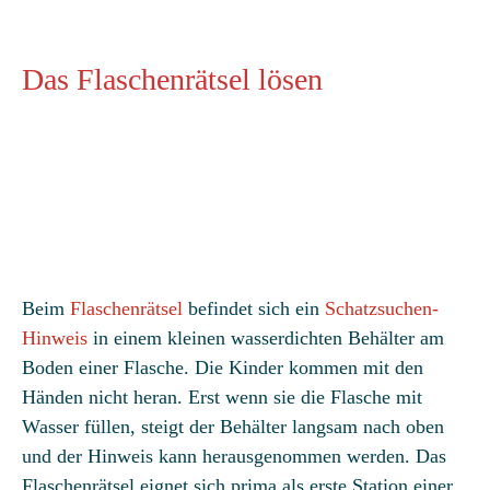
Das Flaschenrätsel lösen
Beim
Flaschenrätsel
befindet sich ein
Schatzsuchen-
Hinweis
in einem kleinen wasserdichten Behälter am
Boden einer Flasche. Die Kinder kommen mit den
Händen nicht heran. Erst wenn sie die Flasche mit
Wasser füllen, steigt der Behälter langsam nach oben
und der Hinweis kann herausgenommen werden. Das
Flaschenrätsel eignet sich prima als erste Station einer