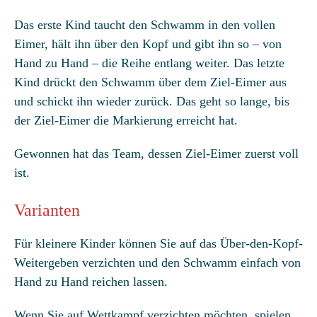
Das erste Kind taucht den Schwamm in den vollen
Eimer, hält ihn über den Kopf und gibt ihn so – von
Hand zu Hand – die Reihe entlang weiter. Das letzte
Kind drückt den Schwamm über dem Ziel-Eimer aus
und schickt ihn wieder zurück. Das geht so lange, bis
der Ziel-Eimer die Markierung erreicht hat.
Gewonnen hat das Team, dessen Ziel-Eimer zuerst voll
ist.
Varianten
Für kleinere Kinder können Sie auf das Über-den-Kopf-
Weitergeben verzichten und den Schwamm einfach von
Hand zu Hand reichen lassen.
Wenn Sie auf Wettkampf verzichten möchten, spielen