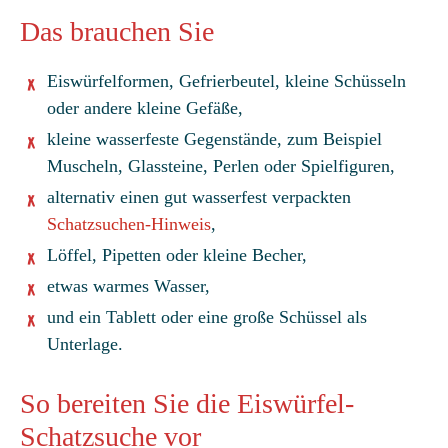
Das brauchen Sie
Eiswürfelformen, Gefrierbeutel, kleine Schüsseln
oder andere kleine Gefäße,
kleine wasserfeste Gegenstände, zum Beispiel
Muscheln, Glassteine, Perlen oder Spielfiguren,
alternativ einen gut wasserfest verpackten
Schatzsuchen-Hinweis
,
Löffel, Pipetten oder kleine Becher,
etwas warmes Wasser,
und ein Tablett oder eine große Schüssel als
Unterlage.
So bereiten Sie die Eiswürfel-
Schatzsuche vor