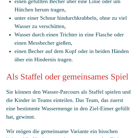
einen gefüllten Becher über eine Linie oder um
Hütchen herum tragen,
unter einer Schnur hindurchkrabbeln, ohne zu viel
Wasser zu verschütten,
Wasser durch einen Trichter in eine Flasche oder
einen Messbecher gießen,
einen Becher auf dem Kopf oder in beiden Händen
über ein Hindernis tragen.
Als Staffel oder gemeinsames Spiel
Sie können den Wasser-Parcours als Staffel spielen und
die Kinder in Teams einteilen. Das Team, das zuerst
eine bestimmte Wassermenge in den Ziel-Eimer gefüllt
hat, gewinnt.
Wir mögen die gemeinsame Variante ein bisschen