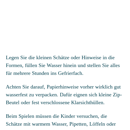
Legen Sie die kleinen Schätze oder Hinweise in die
Formen, füllen Sie Wasser hinein und stellen Sie alles
für mehrere Stunden ins Gefrierfach.
Achten Sie darauf, Papierhinweise vorher wirklich gut
wasserfest zu verpacken. Dafür eignen sich kleine Zip-
Beutel oder fest verschlossene Klarsichthüllen.
Beim Spielen müssen die Kinder versuchen, die
Schätze mit warmem Wasser, Pipetten, Löffeln oder