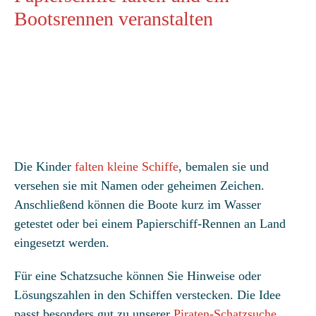
Bootsrennen veranstalten
Die Kinder
falten kleine Schiffe
, bemalen sie und
versehen sie mit Namen oder geheimen Zeichen.
Anschließend können die Boote kurz im Wasser
getestet oder bei einem Papierschiff-Rennen an Land
eingesetzt werden.
Für eine Schatzsuche können Sie Hinweise oder
Lösungszahlen in den Schiffen verstecken. Die Idee
passt besonders gut zu unserer
Piraten-Schatzsuche