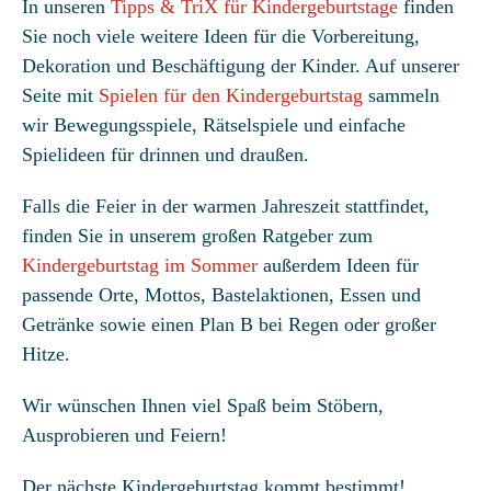
In unseren
Tipps & TriX für Kindergeburtstage
finden
Sie noch viele weitere Ideen für die Vorbereitung,
Dekoration und Beschäftigung der Kinder. Auf unserer
Seite mit
Spielen für den Kindergeburtstag
sammeln
wir Bewegungsspiele, Rätselspiele und einfache
Spielideen für drinnen und draußen.
Falls die Feier in der warmen Jahreszeit stattfindet,
finden Sie in unserem großen Ratgeber zum
Kindergeburtstag im Sommer
außerdem Ideen für
passende Orte, Mottos, Bastelaktionen, Essen und
Getränke sowie einen Plan B bei Regen oder großer
Hitze.
Wir wünschen Ihnen viel Spaß beim Stöbern,
Ausprobieren und Feiern!
Der nächste Kindergeburtstag kommt bestimmt!