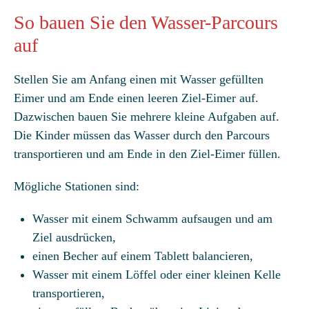
So bauen Sie den Wasser-Parcours
auf
Stellen Sie am Anfang einen mit Wasser gefüllten
Eimer und am Ende einen leeren Ziel-Eimer auf.
Dazwischen bauen Sie mehrere kleine Aufgaben auf.
Die Kinder müssen das Wasser durch den Parcours
transportieren und am Ende in den Ziel-Eimer füllen.
Mögliche Stationen sind:
Wasser mit einem Schwamm aufsaugen und am
Ziel ausdrücken,
einen Becher auf einem Tablett balancieren,
Wasser mit einem Löffel oder einer kleinen Kelle
transportieren,