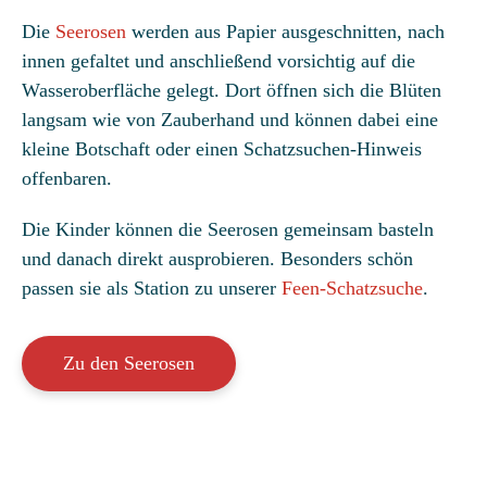
Die
Seerosen
werden aus Papier ausgeschnitten, nach
innen gefaltet und anschließend vorsichtig auf die
Wasseroberfläche gelegt. Dort öffnen sich die Blüten
langsam wie von Zauberhand und können dabei eine
kleine Botschaft oder einen Schatzsuchen-Hinweis
offenbaren.
Die Kinder können die Seerosen gemeinsam basteln
und danach direkt ausprobieren. Besonders schön
passen sie als Station zu unserer
Feen-Schatzsuche
.
Zu den Seerosen