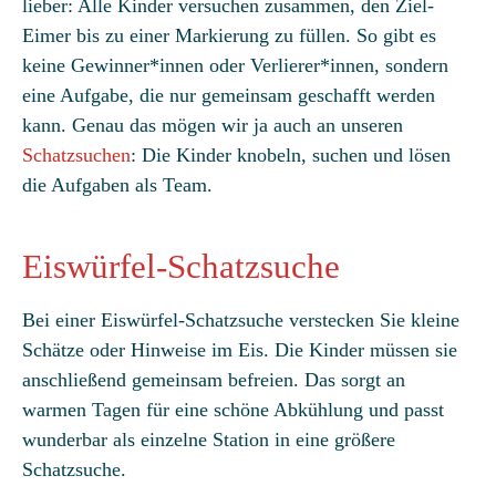
lieber: Alle Kinder versuchen zusammen, den Ziel-
Eimer bis zu einer Markierung zu füllen. So gibt es
keine Gewinner*innen oder Verlierer*innen, sondern
eine Aufgabe, die nur gemeinsam geschafft werden
kann. Genau das mögen wir ja auch an unseren
Schatzsuchen
: Die Kinder knobeln, suchen und lösen
die Aufgaben als Team.
Eiswürfel-Schatzsuche
Bei einer Eiswürfel-Schatzsuche verstecken Sie kleine
Schätze oder Hinweise im Eis. Die Kinder müssen sie
anschließend gemeinsam befreien. Das sorgt an
warmen Tagen für eine schöne Abkühlung und passt
wunderbar als einzelne Station in eine größere
Schatzsuche.