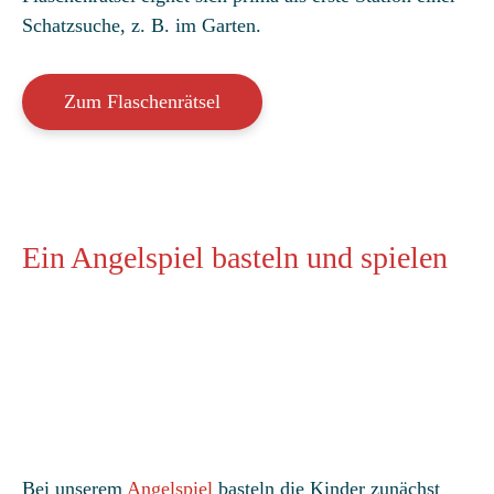
Schatzsuche, z. B. im Garten.
Zum Flaschenrätsel
Ein Angelspiel basteln und spielen
Bei unserem
Angelspiel
basteln die Kinder zunächst