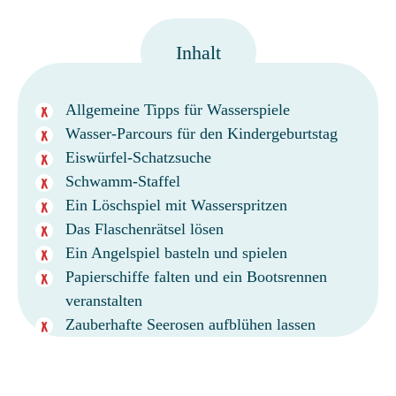
Inhalt
Allgemeine Tipps für Wasserspiele
Wasser-Parcours für den Kindergeburtstag
Eiswürfel-Schatzsuche
Schwamm-Staffel
Ein Löschspiel mit Wasserspritzen
Das Flaschenrätsel lösen
Ein Angelspiel basteln und spielen
Papierschiffe falten und ein Bootsrennen
veranstalten
Zauberhafte Seerosen aufblühen lassen