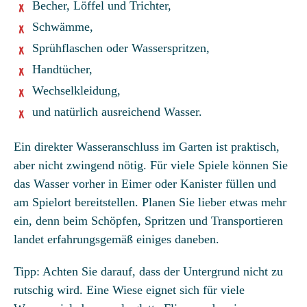
Becher, Löffel und Trichter,
Schwämme,
Sprühflaschen oder Wasserspritzen,
Handtücher,
Wechselkleidung,
und natürlich ausreichend Wasser.
Ein direkter Wasseranschluss im Garten ist praktisch,
aber nicht zwingend nötig. Für viele Spiele können Sie
das Wasser vorher in Eimer oder Kanister füllen und
am Spielort bereitstellen. Planen Sie lieber etwas mehr
ein, denn beim Schöpfen, Spritzen und Transportieren
landet erfahrungsgemäß einiges daneben.
Tipp: Achten Sie darauf, dass der Untergrund nicht zu
rutschig wird. Eine Wiese eignet sich für viele