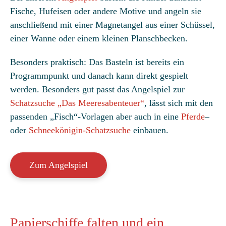
Fische, Hufeisen oder andere Motive und angeln sie
anschließend mit einer Magnetangel aus einer Schüssel,
einer Wanne oder einem kleinen Planschbecken.
Besonders praktisch: Das Basteln ist bereits ein
Programmpunkt und danach kann direkt gespielt
werden. Besonders gut passt das Angelspiel zur
Schatzsuche „Das Meeresabenteuer“
, lässt sich mit den
passenden „Fisch“-Vorlagen aber auch in eine
Pferde
–
oder
Schneekönigin-Schatzsuche
einbauen.
Zum Angelspiel
Papierschiffe falten und ein