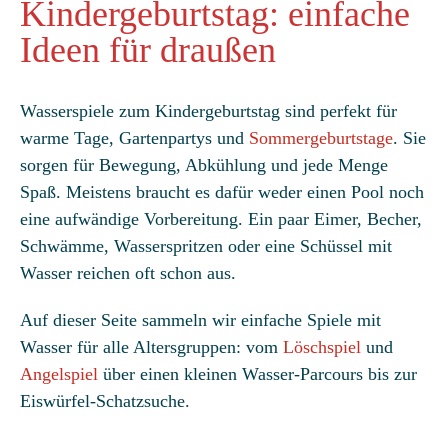
Kindergeburtstag: einfache
Ideen für draußen
Wasserspiele zum Kindergeburtstag sind perfekt für
warme Tage, Gartenpartys und
Sommergeburtstage
. Sie
sorgen für Bewegung, Abkühlung und jede Menge
Spaß. Meistens braucht es dafür weder einen Pool noch
eine aufwändige Vorbereitung. Ein paar Eimer, Becher,
Schwämme, Wasserspritzen oder eine Schüssel mit
Wasser reichen oft schon aus.
Auf dieser Seite sammeln wir einfache Spiele mit
Wasser für alle Altersgruppen: vom
Löschspiel
und
Angelspiel
über einen kleinen Wasser-Parcours bis zur
Eiswürfel-Schatzsuche.