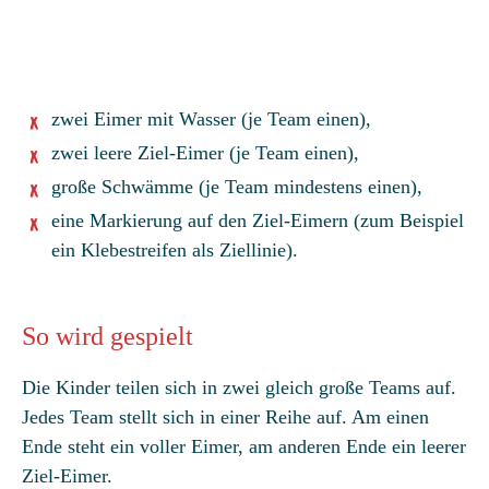
zwei Eimer mit Wasser (je Team einen),
zwei leere Ziel-Eimer (je Team einen),
große Schwämme (je Team mindestens einen),
eine Markierung auf den Ziel-Eimern (zum Beispiel
ein Klebestreifen als Ziellinie).
So wird gespielt
Die Kinder teilen sich in zwei gleich große Teams auf.
Jedes Team stellt sich in einer Reihe auf. Am einen
Ende steht ein voller Eimer, am anderen Ende ein leerer
Ziel-Eimer.