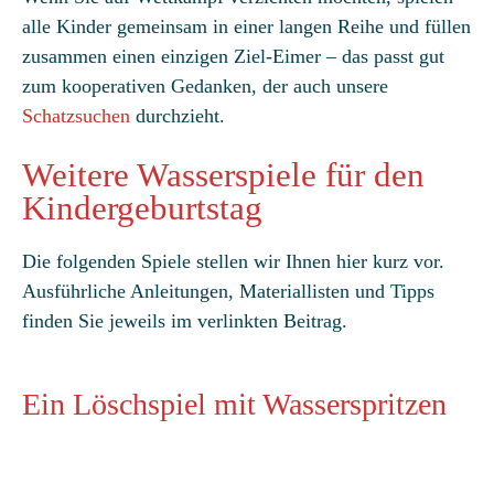
alle Kinder gemeinsam in einer langen Reihe und füllen
zusammen einen einzigen Ziel-Eimer – das passt gut
zum kooperativen Gedanken, der auch unsere
Schatzsuchen
durchzieht.
Weitere Wasserspiele für den
Kindergeburtstag
Die folgenden Spiele stellen wir Ihnen hier kurz vor.
Ausführliche Anleitungen, Materiallisten und Tipps
finden Sie jeweils im verlinkten Beitrag.
Ein Löschspiel mit Wasserspritzen