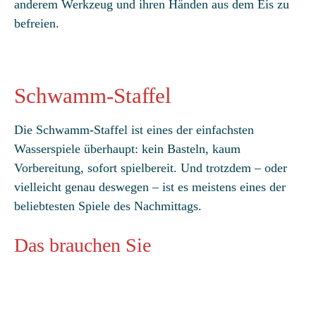
anderem Werkzeug und ihren Händen aus dem Eis zu
befreien.
Schwamm-Staffel
Die Schwamm-Staffel ist eines der einfachsten
Wasserspiele überhaupt: kein Basteln, kaum
Vorbereitung, sofort spielbereit. Und trotzdem – oder
vielleicht genau deswegen – ist es meistens eines der
beliebtesten Spiele des Nachmittags.
Das brauchen Sie