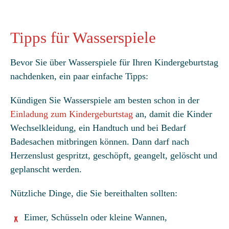
Tipps für Wasserspiele
Bevor Sie über Wasserspiele für Ihren Kindergeburtstag
nachdenken, ein paar einfache Tipps:
Kündigen Sie Wasserspiele am besten schon in der
Einladung zum Kindergeburtstag
an, damit die Kinder
Wechselkleidung, ein Handtuch und bei Bedarf
Badesachen mitbringen können. Dann darf nach
Herzenslust gespritzt, geschöpft, geangelt, gelöscht und
geplanscht werden.
Nützliche Dinge, die Sie bereithalten sollten:
Eimer, Schüsseln oder kleine Wannen,