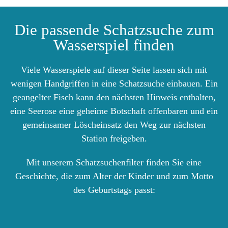
Die passende Schatzsuche zum
Wasserspiel finden
Viele Wasserspiele auf dieser Seite lassen sich mit
wenigen Handgriffen in eine Schatzsuche einbauen. Ein
geangelter Fisch kann den nächsten Hinweis enthalten,
eine Seerose eine geheime Botschaft offenbaren und ein
gemeinsamer Löscheinsatz den Weg zur nächsten
Station freigeben.
Mit unserem Schatzsuchenfilter finden Sie eine
Geschichte, die zum Alter der Kinder und zum Motto
des Geburtstags passt: