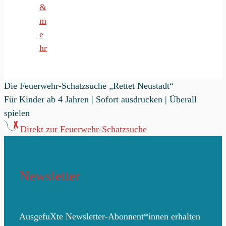
Die Feuerwehr-Schatzsuche „Rettet Neustadt“
Für Kinder ab 4 Jahren | Sofort ausdrucken | Überall
spielen
Direkt zur Feuerwehr-Schatzsuche
Newsletter
AusgefuXte Newsletter-Abonnent*innen erhalten