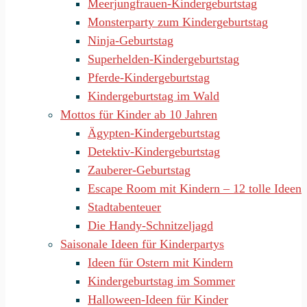
Meerjungfrauen-Kindergeburtstag
Monsterparty zum Kindergeburtstag
Ninja-Geburtstag
Superhelden-Kindergeburtstag
Pferde-Kindergeburtstag
Kindergeburtstag im Wald
Mottos für Kinder ab 10 Jahren
Ägypten-Kindergeburtstag
Detektiv-Kindergeburtstag
Zauberer-Geburtstag
Escape Room mit Kindern – 12 tolle Ideen
Stadtabenteuer
Die Handy-Schnitzeljagd
Saisonale Ideen für Kinderpartys
Ideen für Ostern mit Kindern
Kindergeburtstag im Sommer
Halloween-Ideen für Kinder