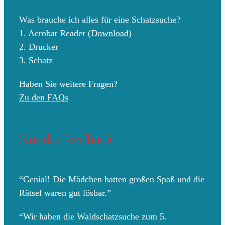
Was brauche ich alles für eine Schatzsuche?
1. Acrobat Reader (
Download
)
2. Drucker
3. Schatz
Haben Sie weitere Fragen?
Zu den FAQs
Kundenfeedback
“Genial! Die Mädchen hatten großen Spaß und die
Rätsel waren gut lösbar.”
“Wir haben die Waldschatzsuche zum 5.