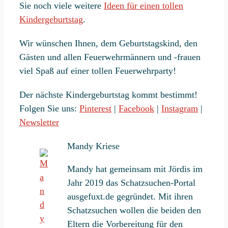
Sie noch viele weitere
Ideen für einen tollen
Kindergeburtstag
.
Wir wünschen Ihnen, dem Geburtstagskind, den
Gästen und allen Feuerwehrmännern und -frauen
viel Spaß auf einer tollen Feuerwehrparty!
Der nächste Kindergeburtstag kommt bestimmt!
Folgen Sie uns:
Pinterest
|
Facebook
|
Instagram
|
Newsletter
Mandy Kriese
Mandy hat gemeinsam mit Jördis im
Jahr 2019 das Schatzsuchen-Portal
ausgefuxt.de gegründet. Mit ihren
Schatzsuchen wollen die beiden den
Eltern die Vorbereitung für den