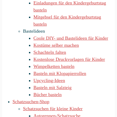
Einladungen für den Kindergeburtstag
basteln
Mitgebsel für den Kindergeburtstag
basteln
Bastelideen
Coole DIY- und Bastelideen für Kinder
Kostüme selber machen
Schachteln falten
Kostenlose Druckvorlagen für Kinder
Wimpelketten basteln
Basteln mit Klopapierrollen
Upcycling-Ideen
Basteln mit Salzteig
Bücher basteln
Schatzsuchen-Shop
Schatzsuchen für kleine Kinder
Autorennen-Schatzsuche