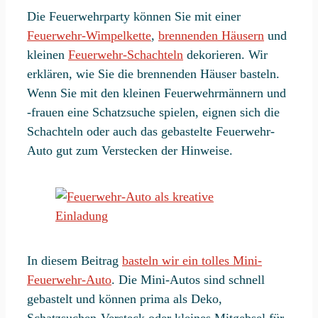
Die Feuerwehrparty können Sie mit einer
Feuerwehr-Wimpelkette
,
brennenden Häusern
und
kleinen
Feuerwehr-Schachteln
dekorieren. Wir
erklären, wie Sie die brennenden Häuser basteln.
Wenn Sie mit den kleinen Feuerwehrmännern und
-frauen eine Schatzsuche spielen, eignen sich die
Schachteln oder auch das gebastelte Feuerwehr-
Auto gut zum Verstecken der Hinweise.
In diesem Beitrag
basteln wir ein tolles Mini-
Feuerwehr-Auto
. Die Mini-Autos sind schnell
gebastelt und können prima als Deko,
Schatzsuchen-Versteck oder kleines Mitgebsel für