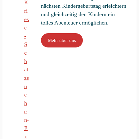
nächsten Kindergeburtstag erleichtern
und gleichzeitig den Kindern ein
tolles Abenteuer ermöglichen.
Mehr über uns