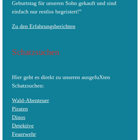
Geburtstag für unseren Sohn gekauft und sind
einfach nur restlos begeistert!”
Zu den Erfahrungsberichten
Schatzsuchen
Hier geht es direkt zu unseren ausgefuXten
Schatzsuchen:
Wald-Abenteuer
Piraten
Dinos
Detektive
Feuerwehr