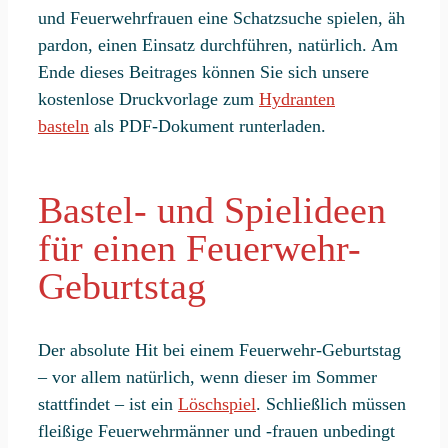
und Feuerwehrfrauen eine Schatzsuche spielen, äh
pardon, einen Einsatz durchführen, natürlich. Am
Ende dieses Beitrages können Sie sich unsere
kostenlose Druckvorlage zum
Hydranten
basteln
als PDF-Dokument runterladen.
Bastel- und Spielideen
für einen Feuerwehr-
Geburtstag
Der absolute Hit bei einem Feuerwehr-Geburtstag
– vor allem natürlich, wenn dieser im Sommer
stattfindet – ist ein
Löschspiel
. Schließlich müssen
fleißige Feuerwehrmänner und -frauen unbedingt