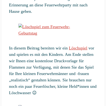
Erinnerung an diese Feuerwehrparty mit nach
Hause geben.
In diesem Beitrag bereiten wir ein
Löschspiel
vor
und spielen es mit den Kindern. Am Ende stellen
wir Ihnen eine kostenlose Druckvorlage für
Flammen zur Verfügung, mit denen Sie das Spiel
für Ihre kleinen Feuerwehrmänner und -frauen
„realistisch“ gestalten können. Sie brauchen nur
noch ein paar Feuerlöscher, kleine Held*innen und
Löschwasser 😉