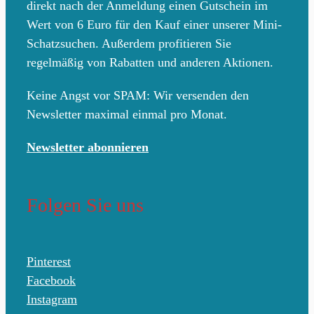
direkt nach der Anmeldung einen Gutschein im
Wert von 6 Euro für den Kauf einer unserer Mini-
Schatzsuchen. Außerdem profitieren Sie
regelmäßig von Rabatten und anderen Aktionen.
Keine Angst vor SPAM: Wir versenden den
Newsletter maximal einmal pro Monat.
Newsletter abonnieren
Folgen Sie uns
Pinterest
Facebook
Instagram