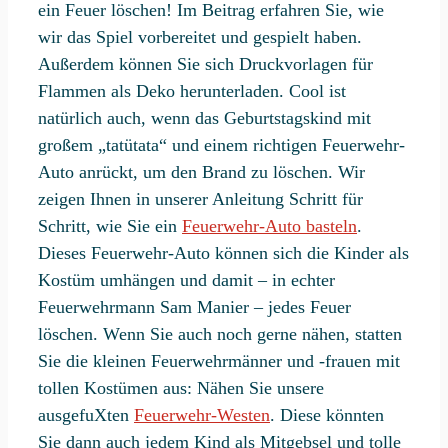
ein Feuer löschen! Im Beitrag erfahren Sie, wie
wir das Spiel vorbereitet und gespielt haben.
Außerdem können Sie sich Druckvorlagen für
Flammen als Deko herunterladen. Cool ist
natürlich auch, wenn das Geburtstagskind mit
großem „tatütata“ und einem richtigen Feuerwehr-
Auto anrückt, um den Brand zu löschen. Wir
zeigen Ihnen in unserer Anleitung Schritt für
Schritt, wie Sie ein
Feuerwehr-Auto basteln
.
Dieses Feuerwehr-Auto können sich die Kinder als
Kostüm umhängen und damit – in echter
Feuerwehrmann Sam Manier – jedes Feuer
löschen. Wenn Sie auch noch gerne nähen, statten
Sie die kleinen Feuerwehrmänner und -frauen mit
tollen Kostümen aus: Nähen Sie unsere
ausgefuXten
Feuerwehr-Westen
. Diese könnten
Sie dann auch jedem Kind als Mitgebsel und tolle