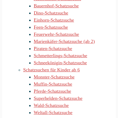
Bauernhof-Schatzsuche
Dino-Schatzsuche
Einhorn-Schatzsuche
Feen-Schatzsuche
Feuerwehr-Schatzsuche
Marienkäfer-Schatzsuche (ab 2)
Piraten-Schatzsuche
Schmetterlings-Schatzsuche
Schneekönigin-Schatzsuche
Schatzsuchen für Kinder ab 6
Monster-Schatzsuche
Muffin-Schatzsuche
Pferde-Schatzsuche
Superhelden-Schatzsuche
Wald-Schatzsuche
Weltall-Schatzsuche