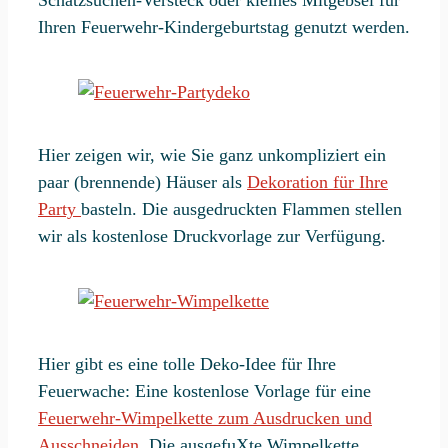
Ihren Feuerwehr-Kindergeburtstag genutzt werden.
Hier zeigen wir, wie Sie ganz unkompliziert ein
paar (brennende) Häuser als
Dekoration für Ihre
Party
basteln. Die ausgedruckten Flammen stellen
wir als kostenlose Druckvorlage zur Verfügung.
Hier gibt es eine tolle Deko-Idee für Ihre
Feuerwache: Eine kostenlose Vorlage für eine
Feuerwehr-Wimpelkette zum Ausdrucken und
Ausschneiden
. Die ausgefuXte Wimpelkette