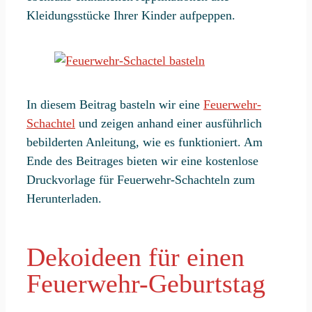
Kleidungsstücke Ihrer Kinder aufpeppen.
In diesem Beitrag basteln wir eine
Feuerwehr-
Schachtel
und zeigen anhand einer ausführlich
bebilderten Anleitung, wie es funktioniert. Am
Ende des Beitrages bieten wir eine kostenlose
Druckvorlage für Feuerwehr-Schachteln zum
Herunterladen.
Dekoideen für einen
Feuerwehr-Geburtstag