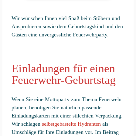
Wir wünschen Ihnen viel Spaß beim Stöbern und
Ausprobieren sowie dem Geburtstagskind und den
Gästen eine unvergessliche Feuerwehrparty.
Einladungen für einen
Feuerwehr-Geburtstag
Wenn Sie eine Mottoparty zum Thema Feuerwehr
planen, benötigen Sie natürlich passende
Einladungskarten mit einer stilechten Verpackung.
Wir schlagen
selbstgebastelte Hydranten
als
Umschläge für Ihre Einladungen vor. Im Beitrag