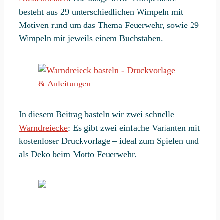
besteht aus 29 unterschiedlichen Wimpeln mit
Motiven rund um das Thema Feuerwehr, sowie 29
Wimpeln mit jeweils einem Buchstaben.
In diesem Beitrag basteln wir zwei schnelle
Warndreiecke
: Es gibt zwei einfache Varianten mit
kostenloser Druckvorlage – ideal zum Spielen und
als Deko beim Motto Feuerwehr.