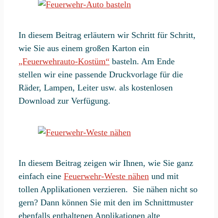
In diesem Beitrag erläutern wir Schritt für Schritt,
wie Sie aus einem großen Karton ein
„Feuerwehrauto-Kostüm“
basteln. Am Ende
stellen wir eine passende Druckvorlage für die
Räder, Lampen, Leiter usw. als kostenlosen
Download zur Verfügung.
In diesem Beitrag zeigen wir Ihnen, wie Sie ganz
einfach eine
Feuerwehr-Weste nähen
und mit
tollen Applikationen verzieren. Sie nähen nicht so
gern? Dann können Sie mit den im Schnittmuster
ebenfalls enthaltenen Applikationen alte