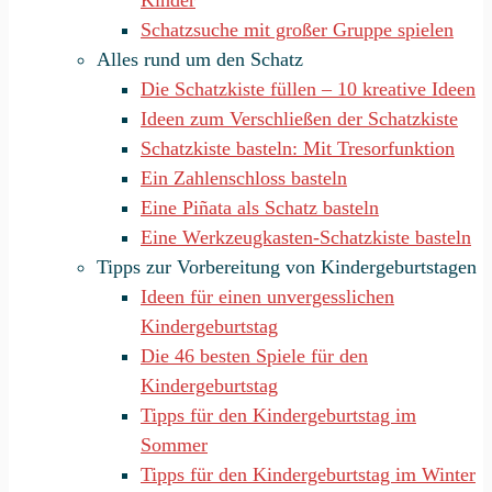
Kinder
Schatzsuche mit großer Gruppe spielen
Alles rund um den Schatz
Die Schatzkiste füllen – 10 kreative Ideen
Ideen zum Verschließen der Schatzkiste
Schatzkiste basteln: Mit Tresorfunktion
Ein Zahlenschloss basteln
Eine Piñata als Schatz basteln
Eine Werkzeugkasten-Schatzkiste basteln
Tipps zur Vorbereitung von Kindergeburtstagen
Ideen für einen unvergesslichen
Kindergeburtstag
Die 46 besten Spiele für den
Kindergeburtstag
Tipps für den Kindergeburtstag im
Sommer
Tipps für den Kindergeburtstag im Winter