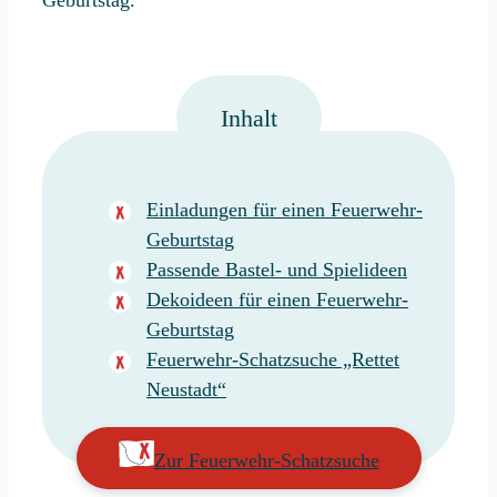
Inhalt
Einladungen für einen Feuerwehr-
Geburtstag
Passende Bastel- und Spielideen
Dekoideen für einen Feuerwehr-
Geburtstag
Feuerwehr-Schatzsuche „Rettet
Neustadt“
Zur Feuerwehr-Schatzsuche