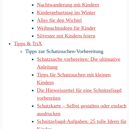
Nachtwanderung mit Kindern
Kindergeburtstag im Winter
Alles für den Wichtel
Weihnachtsideen für Kinder
Silvester mit Kindern feiern
Tipps & TriX
Tipps zur Schatzsuchen-Vorbereitung
Schatzsuche vorbereiten: Die ultimative
Anleitung
Tipps für Schatzsuchen mit kleinen
Kindern
Die Hinweiszettel für eine Schnitzeljagd
vorbereiten
Schatzkarte – Selbst gestalten oder einfach
ausdrucken
Schnitzeljagd-Aufgaben: 25 tolle Ideen für