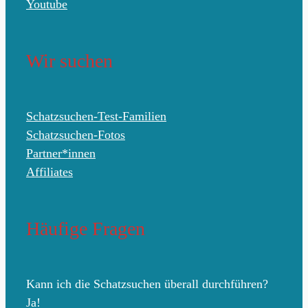
Youtube
Wir suchen
Schatzsuchen-Test-Familien
Schatzsuchen-Fotos
Partner*innen
Affiliates
Häufige Fragen
Kann ich die Schatzsuchen überall durchführen?
Ja!