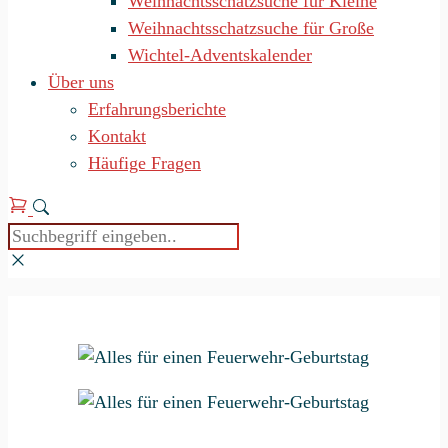
Weihnachtsschatzsuche für Kleine
Weihnachtsschatzsuche für Große
Wichtel-Adventskalender
Über uns
Erfahrungsberichte
Kontakt
Häufige Fragen