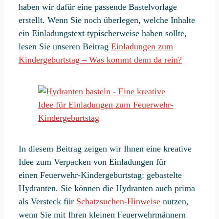
haben wir dafür eine passende Bastelvorlage
erstellt. Wenn Sie noch überlegen, welche Inhalte
ein Einladungstext typischerweise haben sollte,
lesen Sie unseren Beitrag
Einladungen zum
Kindergeburtstag – Was kommt denn da rein?
In diesem Beitrag zeigen wir Ihnen eine kreative
Idee zum Verpacken von Einladungen für
einen Feuerwehr-Kindergeburtstag: gebastelte
Hydranten. Sie können die Hydranten auch prima
als Versteck für
Schatzsuchen-Hinweise
nutzen,
wenn Sie mit Ihren kleinen Feuerwehrmännern