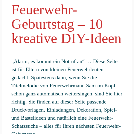
Feuerwehr-
Geburtstag – 10
kreative DIY-Ideen
„Alarm, es kommt ein Notruf an“ … Diese Seite
ist für Eltern von kleinen Feuerwehrleuten
gedacht. Spätestens dann, wenn Sie die
Titelmelodie von Feuerwehrmann Sam im Kopf
schon ganz automatisch weitersingen, sind Sie hier
richtig. Sie finden auf dieser Seite passende
Druckvorlagen, Einladungen, Dekoration, Spiel-
und Bastelideen und natürlich eine Feuerwehr-
Schatzsuche – alles für Ihren nächsten Feuerwehr-
Geburtstag.