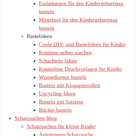
Einladungen für den Kindergeburtstag
basteln
Mitgebsel für den Kindergeburtstag
basteln
Bastelideen
Coole DIY- und Bastelideen für Kinder
Kostüme selber machen
Schachteln falten
Kostenlose Druckvorlagen für Kinder
Wimpelketten basteln
Basteln mit Klopapierrollen
Upcycling-Ideen
Basteln mit Salzteig
Bücher basteln
Schatzsuchen-Shop
Schatzsuchen für kleine Kinder
Autorennen-Schatzsuche