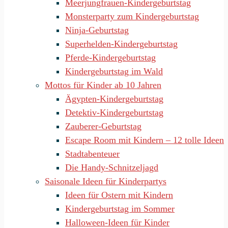
Meerjungfrauen-Kindergeburtstag
Monsterparty zum Kindergeburtstag
Ninja-Geburtstag
Superhelden-Kindergeburtstag
Pferde-Kindergeburtstag
Kindergeburtstag im Wald
Mottos für Kinder ab 10 Jahren
Ägypten-Kindergeburtstag
Detektiv-Kindergeburtstag
Zauberer-Geburtstag
Escape Room mit Kindern – 12 tolle Ideen
Stadtabenteuer
Die Handy-Schnitzeljagd
Saisonale Ideen für Kinderpartys
Ideen für Ostern mit Kindern
Kindergeburtstag im Sommer
Halloween-Ideen für Kinder