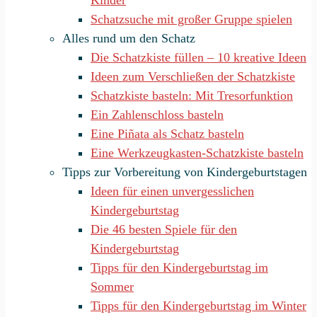
Kinder
Schatzsuche mit großer Gruppe spielen
Alles rund um den Schatz
Die Schatzkiste füllen – 10 kreative Ideen
Ideen zum Verschließen der Schatzkiste
Schatzkiste basteln: Mit Tresorfunktion
Ein Zahlenschloss basteln
Eine Piñata als Schatz basteln
Eine Werkzeugkasten-Schatzkiste basteln
Tipps zur Vorbereitung von Kindergeburtstagen
Ideen für einen unvergesslichen
Kindergeburtstag
Die 46 besten Spiele für den
Kindergeburtstag
Tipps für den Kindergeburtstag im
Sommer
Tipps für den Kindergeburtstag im Winter