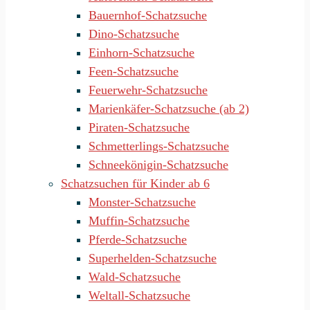
Bauernhof-Schatzsuche
Dino-Schatzsuche
Einhorn-Schatzsuche
Feen-Schatzsuche
Feuerwehr-Schatzsuche
Marienkäfer-Schatzsuche (ab 2)
Piraten-Schatzsuche
Schmetterlings-Schatzsuche
Schneekönigin-Schatzsuche
Schatzsuchen für Kinder ab 6
Monster-Schatzsuche
Muffin-Schatzsuche
Pferde-Schatzsuche
Superhelden-Schatzsuche
Wald-Schatzsuche
Weltall-Schatzsuche