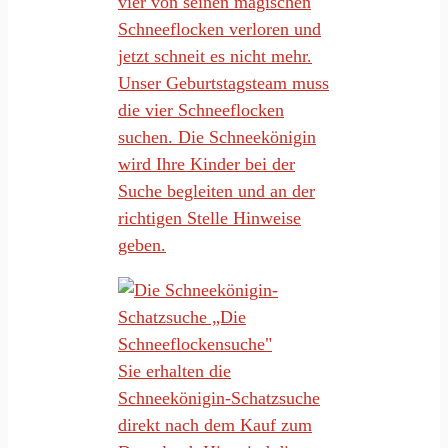
vier von seinen magischen
Schneeflocken verloren und
jetzt schneit es nicht mehr.
Unser Geburtstagsteam muss
die vier Schneeflocken
suchen. Die Schneekönigin
wird Ihre Kinder bei der
Suche begleiten und an der
richtigen Stelle Hinweise
geben.
Sie erhalten die
Schneekönigin-Schatzsuche
direkt nach dem Kauf zum