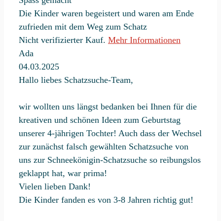
Die Kinder waren begeistert und waren am Ende
zufrieden mit dem Weg zum Schatz
Nicht verifizierter Kauf.
Mehr Informationen
Ada
04.03.2025
Hallo liebes Schatzsuche-Team,
wir wollten uns längst bedanken bei Ihnen für die
kreativen und schönen Ideen zum Geburtstag
unserer 4-jährigen Tochter! Auch dass der Wechsel
zur zunächst falsch gewählten Schatzsuche von
uns zur Schneekönigin-Schatzsuche so reibungslos
geklappt hat, war prima!
Vielen lieben Dank!
Die Kinder fanden es von 3-8 Jahren richtig gut!