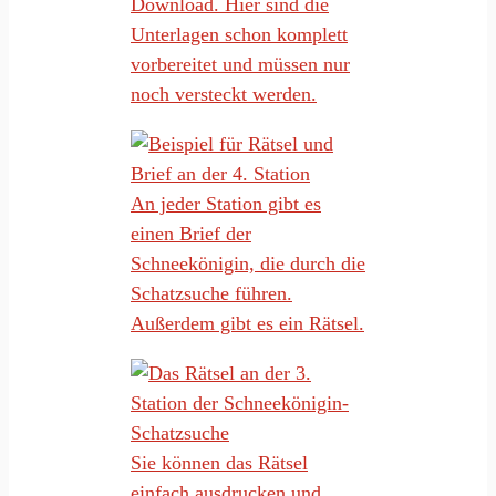
Download. Hier sind die
Unterlagen schon komplett
vorbereitet und müssen nur
noch versteckt werden.
An jeder Station gibt es
einen Brief der
Schneekönigin, die durch die
Schatzsuche führen.
Außerdem gibt es ein Rätsel.
Sie können das Rätsel
einfach ausdrucken und