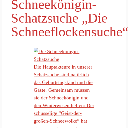
Schneekönigin-
Schatzsuche „Die
Schneeflockensuche
Die Hauptakteure in unserer
Schatzsuche sind natürlich
das Geburtstagskind und die
Gäste. Gemeinsam müssen
sie der Schneekönigin und
den Winterwesen helfen: Der
schusselige “Geist-der-
großen-Schneewolke” hat