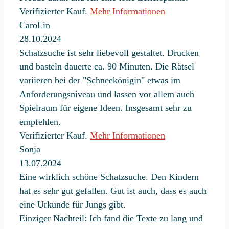
Verifizierter Kauf.
Mehr Informationen
CaroLin
28.10.2024
Schatzsuche ist sehr liebevoll gestaltet. Drucken
und basteln dauerte ca. 90 Minuten. Die Rätsel
variieren bei der "Schneekönigin" etwas im
Anforderungsniveau und lassen vor allem auch
Spielraum für eigene Ideen. Insgesamt sehr zu
empfehlen.
Verifizierter Kauf.
Mehr Informationen
Sonja
13.07.2024
Eine wirklich schöne Schatzsuche. Den Kindern
hat es sehr gut gefallen. Gut ist auch, dass es auch
eine Urkunde für Jungs gibt.
Einziger Nachteil: Ich fand die Texte zu lang und