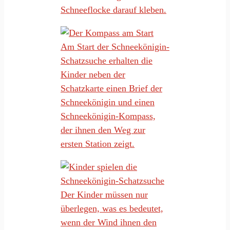
Schneeflocke darauf kleben.
Am Start der Schneekönigin-
Schatzsuche erhalten die
Kinder neben der
Schatzkarte einen Brief der
Schneekönigin und einen
Schneekönigin-Kompass,
der ihnen den Weg zur
ersten Station zeigt.
Der Kinder müssen nur
überlegen, was es bedeutet,
wenn der Wind ihnen den