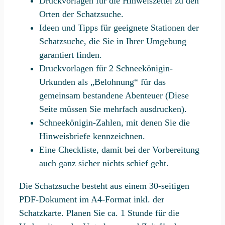
Druckvorlagen für die Hinweiszettel zu den
Orten der Schatzsuche.
Ideen und Tipps für geeignete Stationen der
Schatzsuche, die Sie in Ihrer Umgebung
garantiert finden.
Druckvorlagen für 2 Schneekönigin-
Urkunden als „Belohnung“ für das
gemeinsam bestandene Abenteuer (Diese
Seite müssen Sie mehrfach ausdrucken).
Schneekönigin-Zahlen, mit denen Sie die
Hinweisbriefe kennzeichnen.
Eine Checkliste, damit bei der Vorbereitung
auch ganz sicher nichts schief geht.
Die Schatzsuche besteht aus einem 30-seitigen
PDF-Dokument im A4-Format inkl. der
Schatzkarte. Planen Sie ca. 1 Stunde für die