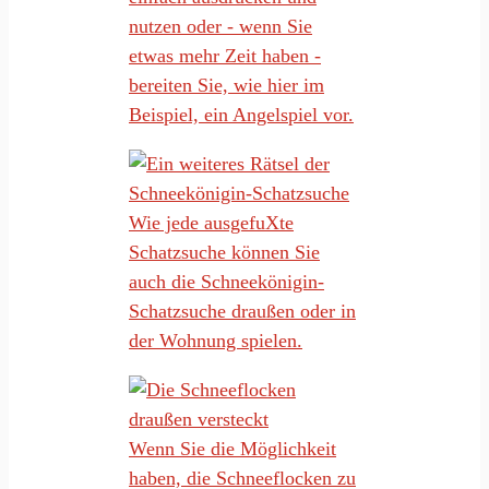
nutzen oder - wenn Sie
etwas mehr Zeit haben -
bereiten Sie, wie hier im
Beispiel, ein Angelspiel vor.
Wie jede ausgefuXte
Schatzsuche können Sie
auch die Schneekönigin-
Schatzsuche draußen oder in
der Wohnung spielen.
Wenn Sie die Möglichkeit
haben, die Schneeflocken zu