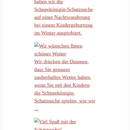
haben wir die
Schneekönigin-Schatzsuche
auf einer Nachtwanderung
bei einem Kindergeburtstag
im Winter ausprobiert.
Wir drücken die Daumen,
dass Sie genauso
zauberhaftes Wetter haben,
wenn Sie mit den Kindern
die Schneekönigin-
Schatzsuche spielen, wie wir
...