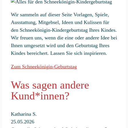
Wir sammeln auf dieser Seite Vorlagen, Spiele,
Ausstattung, Mitgebsel, Ideen und Kulissen für
den Schneekönigin-Kindergeburtstag Ihres Kindes.
Wir freuen uns, wenn die eine oder andere Idee bei
Ihnen umgesetzt wird und den Geburtstag Ihres
Kindes bereichert. Lassen Sie sich inspirieren.
Zum Schneekönigin-Geburtstag
Was sagen andere
Kund*innen?
Katharina S.
25.05.2026