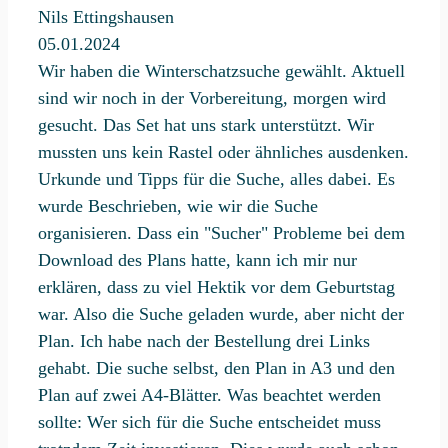
Nils Ettingshausen
05.01.2024
Wir haben die Winterschatzsuche gewählt. Aktuell
sind wir noch in der Vorbereitung, morgen wird
gesucht. Das Set hat uns stark unterstützt. Wir
mussten uns kein Rastel oder ähnliches ausdenken.
Urkunde und Tipps für die Suche, alles dabei. Es
wurde Beschrieben, wie wir die Suche
organisieren. Dass ein "Sucher" Probleme bei dem
Download des Plans hatte, kann ich mir nur
erklären, dass zu viel Hektik vor dem Geburtstag
war. Also die Suche geladen wurde, aber nicht der
Plan. Ich habe nach der Bestellung drei Links
gehabt. Die suche selbst, den Plan in A3 und den
Plan auf zwei A4-Blätter. Was beachtet werden
sollte: Wer sich für die Suche entscheidet muss