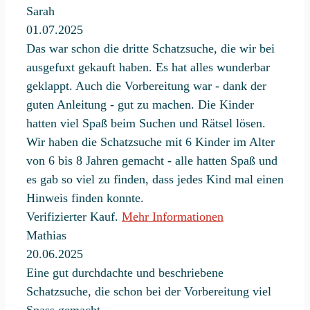
Sarah
01.07.2025
Das war schon die dritte Schatzsuche, die wir bei
ausgefuxt gekauft haben. Es hat alles wunderbar
geklappt. Auch die Vorbereitung war - dank der
guten Anleitung - gut zu machen. Die Kinder
hatten viel Spaß beim Suchen und Rätsel lösen.
Wir haben die Schatzsuche mit 6 Kinder im Alter
von 6 bis 8 Jahren gemacht - alle hatten Spaß und
es gab so viel zu finden, dass jedes Kind mal einen
Hinweis finden konnte.
Verifizierter Kauf.
Mehr Informationen
Mathias
20.06.2025
Eine gut durchdachte und beschriebene
Schatzsuche, die schon bei der Vorbereitung viel
Spass gemacht