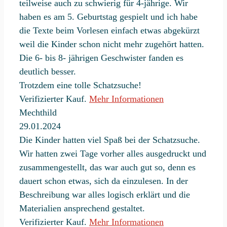
teilweise auch zu schwierig für 4-jährige. Wir
haben es am 5. Geburtstag gespielt und ich habe
die Texte beim Vorlesen einfach etwas abgekürzt
weil die Kinder schon nicht mehr zugehört hatten.
Die 6- bis 8- jährigen Geschwister fanden es
deutlich besser.
Trotzdem eine tolle Schatzsuche!
Verifizierter Kauf.
Mehr Informationen
Mechthild
29.01.2024
Die Kinder hatten viel Spaß bei der Schatzsuche.
Wir hatten zwei Tage vorher alles ausgedruckt und
zusammengestellt, das war auch gut so, denn es
dauert schon etwas, sich da einzulesen. In der
Beschreibung war alles logisch erklärt und die
Materialien ansprechend gestaltet.
Verifizierter Kauf.
Mehr Informationen