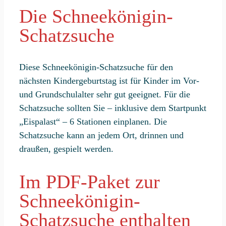
Schneeflockensuche"
Die Schneekönigin-
Menge
Schatzsuche
Diese Schneekönigin-Schatzsuche für den
nächsten Kindergeburtstag ist für Kinder im Vor-
und Grundschulalter sehr gut geeignet. Für die
Schatzsuche sollten Sie – inklusive dem Startpunkt
„Eispalast“ – 6 Stationen einplanen. Die
Schatzsuche kann an jedem Ort, drinnen und
draußen, gespielt werden.
Im PDF-Paket zur
Schneekönigin-
Schatzsuche enthalten