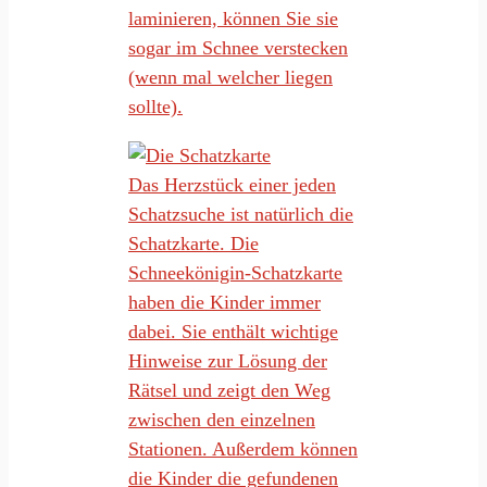
laminieren, können Sie sie
sogar im Schnee verstecken
(wenn mal welcher liegen
sollte).
Das Herzstück einer jeden
Schatzsuche ist natürlich die
Schatzkarte. Die
Schneekönigin-Schatzkarte
haben die Kinder immer
dabei. Sie enthält wichtige
Hinweise zur Lösung der
Rätsel und zeigt den Weg
zwischen den einzelnen
Stationen. Außerdem können
die Kinder die gefundenen