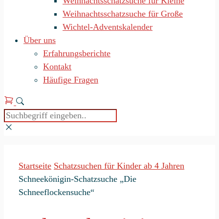
Weihnachtsschatzsuche für Kleine
Weihnachtsschatzsuche für Große
Wichtel-Adventskalender
Über uns
Erfahrungsberichte
Kontakt
Häufige Fragen
Startseite
Schatzsuchen für Kinder ab 4 Jahren
Schneekönigin-Schatzsuche „Die
Schneeflockensuche“