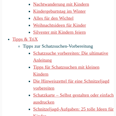
Nachtwanderung mit Kindern
Kindergeburtstag im Winter
Alles für den Wichtel
Weihnachtsideen für Kinder
Silvester mit Kindern feiern
Tipps & TriX
Tipps zur Schatzsuchen-Vorbereitung
Schatzsuche vorbereiten: Die ultimative
Anleitung
Tipps für Schatzsuchen mit kleinen
Kindern
Die Hinweiszettel für eine Schnitzeljagd
vorbereiten
Schatzkarte – Selbst gestalten oder einfach
ausdrucken
Schnitzeljagd-Aufgaben: 25 tolle Ideen für