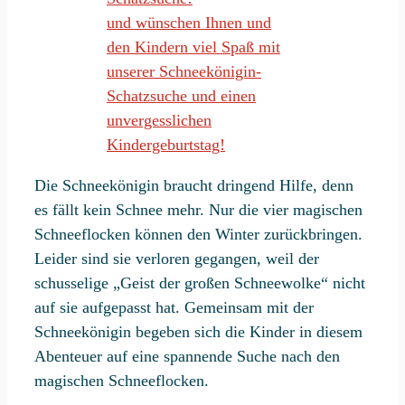
und wünschen Ihnen und
den Kindern viel Spaß mit
unserer Schneekönigin-
Schatzsuche und einen
unvergesslichen
Kindergeburtstag!
Die Schneekönigin braucht dringend Hilfe, denn
es fällt kein Schnee mehr. Nur die vier magischen
Schneeflocken können den Winter zurückbringen.
Leider sind sie verloren gegangen, weil der
schusselige „Geist der großen Schneewolke“ nicht
auf sie aufgepasst hat. Gemeinsam mit der
Schneekönigin begeben sich die Kinder in diesem
Abenteuer auf eine spannende Suche nach den
magischen Schneeflocken.