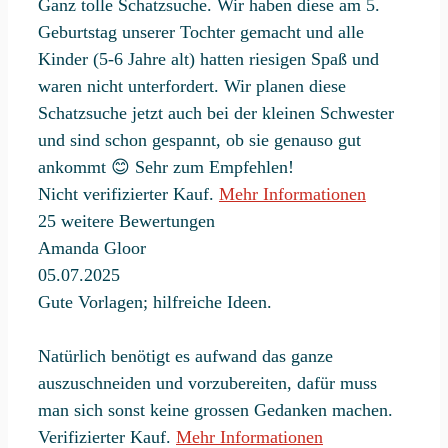
Ganz tolle Schatzsuche. Wir haben diese am 5.
Geburtstag unserer Tochter gemacht und alle
Kinder (5-6 Jahre alt) hatten riesigen Spaß und
waren nicht unterfordert. Wir planen diese
Schatzsuche jetzt auch bei der kleinen Schwester
und sind schon gespannt, ob sie genauso gut
ankommt 😊 Sehr zum Empfehlen!
Nicht verifizierter Kauf.
Mehr Informationen
25 weitere Bewertungen
Amanda Gloor
05.07.2025
Gute Vorlagen; hilfreiche Ideen.
Natürlich benötigt es aufwand das ganze
auszuschneiden und vorzubereiten, dafür muss
man sich sonst keine grossen Gedanken machen.
Verifizierter Kauf.
Mehr Informationen