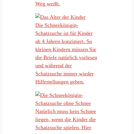
Weg weißt.
Die Schneekönigin-
Schatzsuche ist für Kinder
ab 4 Jahren konzipiert. So
kleinen Kindern müssen Sie
die Briefe natürlich vorlesen
und während der
Schatzsuche immer wieder
Hilfestellungen geben.
Natürlich muss kein Schnee
liegen, wenn die Kinder die
Schatzsuche spielen. Hier