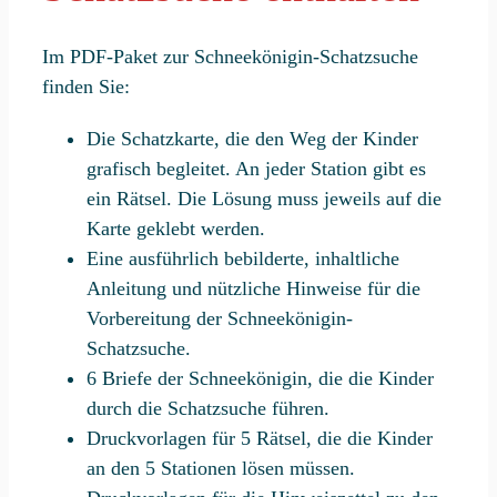
Im PDF-Paket zur Schneekönigin-Schatzsuche
finden Sie:
Die Schatzkarte, die den Weg der Kinder
grafisch begleitet. An jeder Station gibt es
ein Rätsel. Die Lösung muss jeweils auf die
Karte geklebt werden.
Eine ausführlich bebilderte, inhaltliche
Anleitung und nützliche Hinweise für die
Vorbereitung der Schneekönigin-
Schatzsuche.
6 Briefe der Schneekönigin, die die Kinder
durch die Schatzsuche führen.
Druckvorlagen für 5 Rätsel, die die Kinder
an den 5 Stationen lösen müssen.