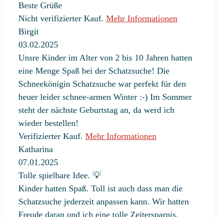
Beste Grüße
Nicht verifizierter Kauf.
Mehr Informationen
Birgit
03.02.2025
Unsre Kinder im Alter von 2 bis 10 Jahren hatten
eine Menge Spaß bei der Schatzsuche! Die
Schneekönigin Schatzsuche war perfekt für den
heuer leider schnee-armen Winter :-) Im Sommer
steht der nächste Geburtstag an, da werd ich
wieder bestellen!
Verifizierter Kauf.
Mehr Informationen
Katharina
07.01.2025
Tolle spielbare Idee. 💡
Kinder hatten Spaß. Toll ist auch dass man die
Schatzsuche jederzeit anpassen kann. Wir hatten
Freude daran und ich eine tolle Zeitersparnis.