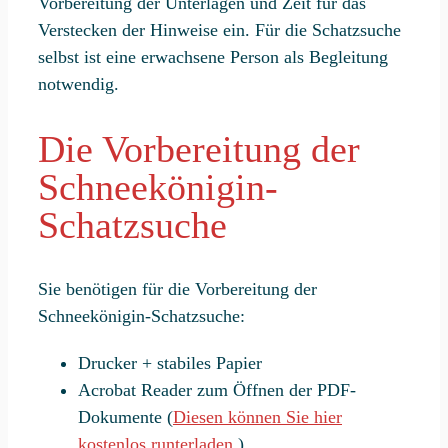
Vorbereitung der Unterlagen und Zeit für das
Verstecken der Hinweise ein. Für die Schatzsuche
selbst ist eine erwachsene Person als Begleitung
notwendig.
Die Vorbereitung der
Schneekönigin-
Schatzsuche
Sie benötigen für die Vorbereitung der
Schneekönigin-Schatzsuche:
Drucker + stabiles Papier
Acrobat Reader zum Öffnen der PDF-
Dokumente (
Diesen können Sie hier
kostenlos runterladen
.)