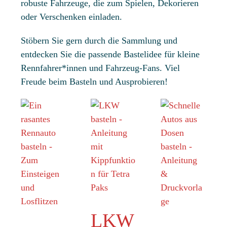
robuste Fahrzeuge, die zum Spielen, Dekorieren
oder Verschenken einladen.
Stöbern Sie gern durch die Sammlung und
entdecken Sie die passende Bastelidee für kleine
Rennfahrer*innen und Fahrzeug-Fans. Viel
Freude beim Basteln und Ausprobieren!
LKW