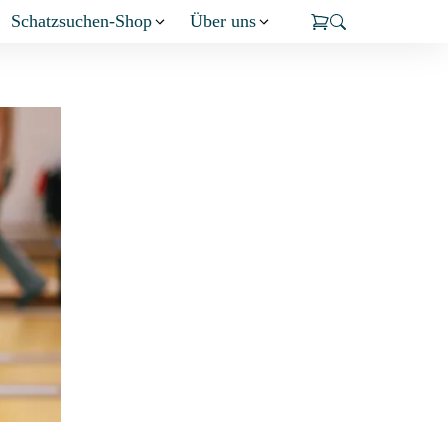
Schatzsuchen-Shop
Über uns